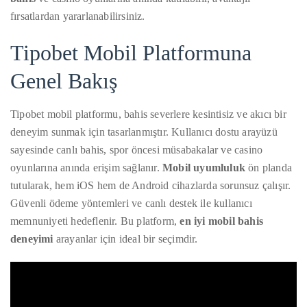
Adresine
Tipobet mobil giriş adresi, bahis severlerin platforma kesintisiz
Hemen
ve
About
Sorunsuz
ulaşmasını sağlayan en güncel yoldur. Bu bağlantı ile
canlı
Ulaşın
Duane
bahis
ve casino oyunlarına anında katılabilir, avantajlı
fırsatlardan yararlanabilirsiniz.
Wells
Tipobet Mobil Platformuna
Publisher,
Influencer,
Genel Bakış
International
Luxury
Tipobet mobil platformu, bahis severlere kesintisiz ve akıcı bir
Lifestyle
deneyim sunmak için tasarlanmıştır. Kullanıcı dostu arayüzü
Curator
sayesinde canlı bahis, spor öncesi müsabakalar ve casino
and
oyunlarına anında erişim sağlanır.
Mobil uyumluluk
ön planda
Travel
tutularak, hem iOS hem de Android cihazlarda sorunsuz çalışır.
Expert,
Güvenli ödeme yöntemleri ve canlı destek ile kullanıcı
Duane
memnuniyeti hedeflenir. Bu platform,
en iyi mobil bahis
Wells,
deneyimi
arayanlar için ideal bir seçimdir.
has