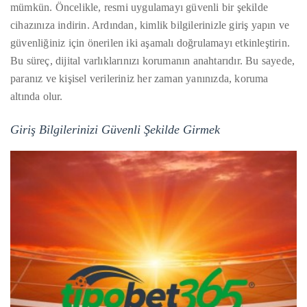
just
Mobil Tarayıcı Üzerinden Siteye Ulaşmak
to
name
Hesabınıza telefondan güvenli erişim, birkaç basit adımla
a
mümkün. Öncelikle, resmi uygulamayı güvenli bir şekilde
few.
cihazınıza indirin. Ardından, kimlik bilgilerinizle giriş yapın ve
güvenliğiniz için önerilen iki aşamalı doğrulamayı etkinleştirin.
Bu süreç, dijital varlıklarınızı korumanın anahtarıdır. Bu sayede,
READ
paranız ve kişisel verileriniz her zaman yanınızda, koruma
MORE
altında olur.
Contact
Giriş Bilgilerinizi Güvenli Şekilde Girmek
Us
Get
in
touch!
If