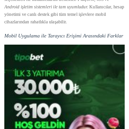
optimize eden
bu uygulama, hızlı arayüzü ve güvenli ödeme
distinguished
sistemleri ile öne çıkar. Canlı maç yayınları ve anlık bahis
publications
seçenekleri ile kullanıcılarını destekler.
Platform, iOS ve
that
Android işletim sistemleri ile tam uyumludur.
Kullanıcılar, hesap
has
yönetimi ve canlı destek gibi tüm temel işlevlere mobil
included
cihazlarından rahatlıkla ulaşabilir.
the
Huffington
Mobil Uygulama ile Tarayıcı Erişimi Arasındaki Farklar
Post,
Passport,
TimeOut,
Advocate,
and
Out,
among
others.
In
the