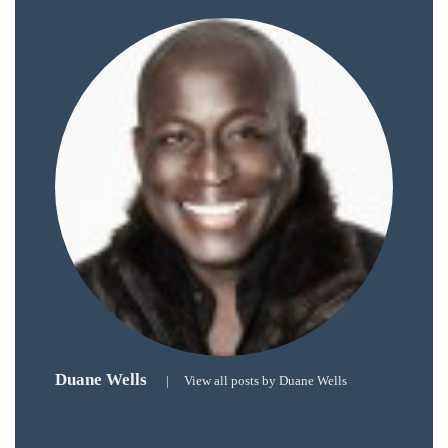
sunabilmektedir.