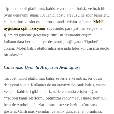
it
up
with
celebrities
Tipobet mobil platformu, bahis severlere kesintisiz ve hızlı bir
ranging
oyun deneyimi sunar. Kullanıcı dostu arayüzü ile spor bahisleri,
from
canlı casino ve slot oyunlarına anında erişim sağlanır.
Mobil
David
uygulama optimizasyonu
sayesinde, para yatırma ve çekme
Beckham,
işlemleri güvenle gerçekleştirilir. Bu taşınabilir erişim,
Kit
kullanıcılara her an her yerde avantaj sağlayarak Tipobet’i öne
Harrington,
çıkarır. Mobil bahis platformları arasında lider konum için güçlü
Lady
bir adaydır.
Gaga
and
Cihazınıza Uyumlu Arayüzün Avantajları
Jennifer
Hudson
Tipobet mobil platformu, bahis severlere kesintisiz bir oyun
to
deneyimi sunar. Kullanıcı dostu arayüzü ile canlı bahis, casino
Tony
ve spor bahisleri gibi tüm hizmetlere anında erişim sağlanır.