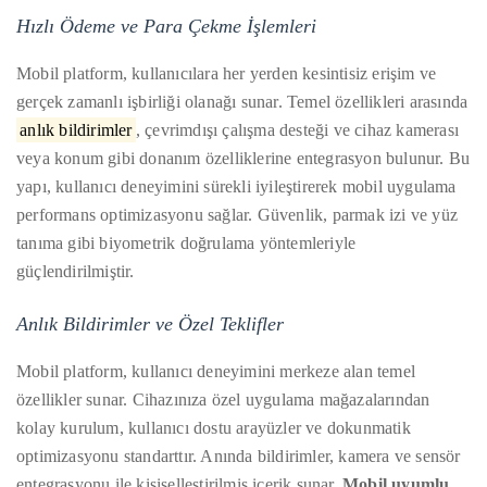
özellikler, marka bağlılığını güçlendirir ve dönüşüm oranlarını
doğrudan artırır.
Hızlı Ödeme ve Para Çekme İşlemleri
Mobil platform, kullanıcılara her yerden kesintisiz erişim ve
gerçek zamanlı işbirliği olanağı sunar. Temel özellikleri arasında
anlık bildirimler
, çevrimdışı çalışma desteği ve cihaz kamerası
veya konum gibi donanım özelliklerine entegrasyon bulunur. Bu
yapı, kullanıcı deneyimini sürekli iyileştirerek mobil uygulama
performans optimizasyonu sağlar. Güvenlik, parmak izi ve yüz
tanıma gibi biyometrik doğrulama yöntemleriyle
güçlendirilmiştir.
Anlık Bildirimler ve Özel Teklifler
Mobil platform, kullanıcı deneyimini merkeze alan temel
özellikler sunar. Cihazınıza özel uygulama mağazalarından