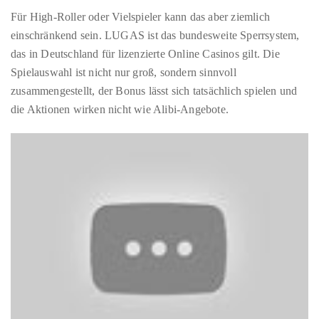
course
Für High-Roller oder Vielspieler kann das aber ziemlich
of
einschränkend sein. LUGAS ist das bundesweite Sperrsystem,
his
das in Deutschland für lizenzierte Online Casinos gilt. Die
work,
Spielauswahl ist nicht nur groß, sondern sinnvoll
Duane
zusammengestellt, der Bonus lässt sich tatsächlich spielen und
has
die Aktionen wirken nicht wie Alibi-Angebote.
savored
the
world’s
hottest
hotspots
through
a
five-
star
lenswhile
mixing