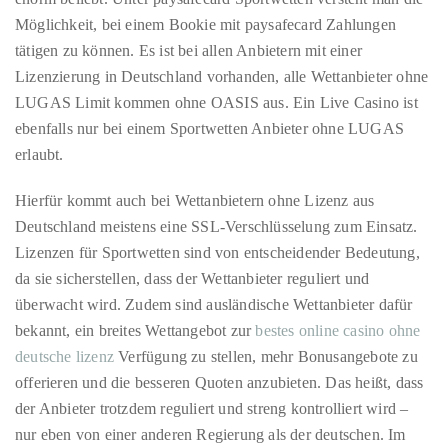
Möglichkeit, bei einem Bookie mit paysafecard Zahlungen
tätigen zu können. Es ist bei allen Anbietern mit einer
Follow
Lizenzierung in Deutschland vorhanden, alle Wettanbieter ohne
LUGAS Limit kommen ohne OASIS aus. Ein Live Casino ist
me
ebenfalls nur bei einem Sportwetten Anbieter ohne LUGAS
on
erlaubt.
Twitter
Hierfür kommt auch bei Wettanbietern ohne Lizenz aus
Deutschland meistens eine SSL-Verschlüsselung zum Einsatz.
TWEETS
Lizenzen für Sportwetten sind von entscheidender Bedeutung,
BY
da sie sicherstellen, dass der Wettanbieter reguliert und
überwacht wird. Zudem sind ausländische Wettanbieter dafür
@@THEDUANEWELLS
bekannt, ein breites Wettangebot zur
bestes online casino ohne
deutsche lizenz
Verfügung zu stellen, mehr Bonusangebote zu
©
2018
offerieren und die besseren Quoten anzubieten. Das heißt, dass
All
der Anbieter trotzdem reguliert und streng kontrolliert wird –
Right
nur eben von einer anderen Regierung als der deutschen. Im
Reserved