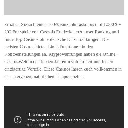
it
up
with
Erhalten Sie sich einen 100% Einzahlungsbonus und 1.000 $ +
celebrities
200 Freispiele von Casoola Entdecke jetzt unser Ranking und
ranging
finde Top-Casinos ohne deutsche Einschränkungen. Die
from
meisten Casinos bieten Limit-Funktionen in den
David
Kontoeinstellungen an. Kryptowährungen haben die Online-
Beckham,
Casino-Welt in den letzten Jahren revolutioniert und bieten
Kit
einzigartige Vorteile. Diese Casinos lassen euch vollkommen in
Harrington,
eurem eigenen, natürlichen Tempo spielen.
Lady
Gaga
and
Jennifer
Hudson
to
Tony