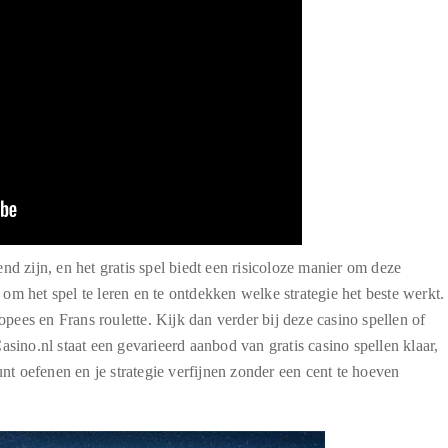
nd zijn, en het gratis spel biedt een risicoloze manier om deze
t om het spel te leren en te ontdekken welke strategie het beste werkt.
ropees en Frans roulette. Kijk dan verder bij deze casino spellen of
asino.nl staat een gevarieerd aanbod van gratis casino spellen klaar,
t oefenen en je strategie verfijnen zonder een cent te hoeven