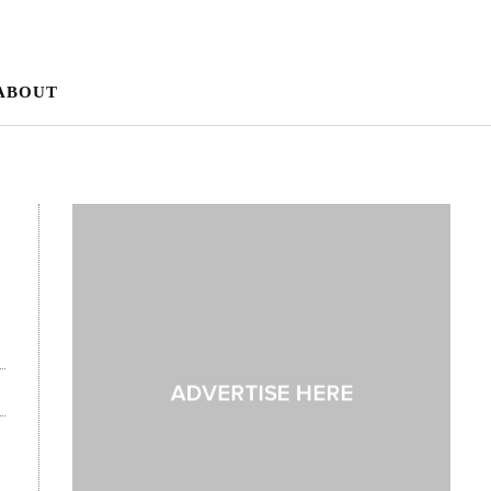
ABOUT