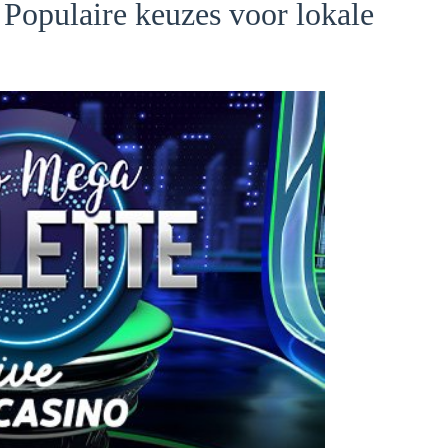
Populaire keuzes voor lokale