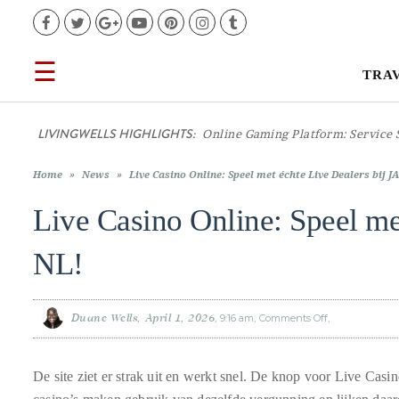
Facebook
Twitter
Google+
YouTube
Pinterest
Instagram
Tumblr
☰
TRA
TRAVEL
LIVINGWELLS HIGHLIGHTS:
Casino On-Line Mo
LIFESTYLE
Home
»
News
»
Live Casino Online: Speel met échte Live Dealers bij J
FOOD
Live Casino Online: Speel me
CULTURE
NL!
SHOP
Duane Wells
April 1, 2026
9:16 am
Comments Off
on
Live
Casino
Online:
Speel
VIDEOS
met
De site ziet er strak uit en werkt snel. De knop voor Live Casi
échte
Live
Dealers