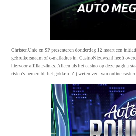
distinguished
publications
that
has
included
the
ChristenUnie en SP presenteren donderdag 12 maart een initiati
Huffington
gebruikersnaam of e-mailadres in. CasinoNieuws.nl heeft over
Post,
hiervoor affiliate-links. Alleen als het casino op deze pagina st
Passport,
risico’s nemen bij het gokken. Zij weten veel van online casino
TimeOut,
Advocate,
and
Out,
among
others.
In
the