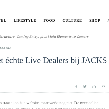
VEL
LIFESTYLE
FOOD
CULTURE
SHOP
ACKS NL!
t échte Live Dealers bij JACKS
no staat al op hun website, maar werkt nog niet. De twee online