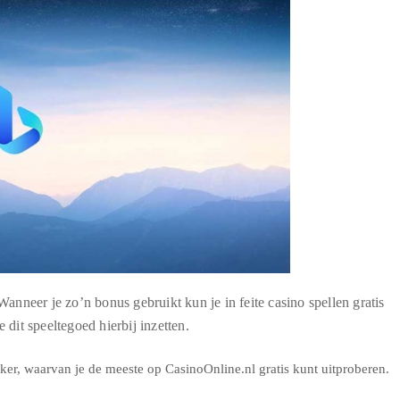
 Wanneer je zo’n bonus gebruikt kun je in feite casino spellen gratis
 dit speeltegoed hierbij inzetten.
oker, waarvan je de meeste op CasinoOnline.nl gratis kunt uitproberen.