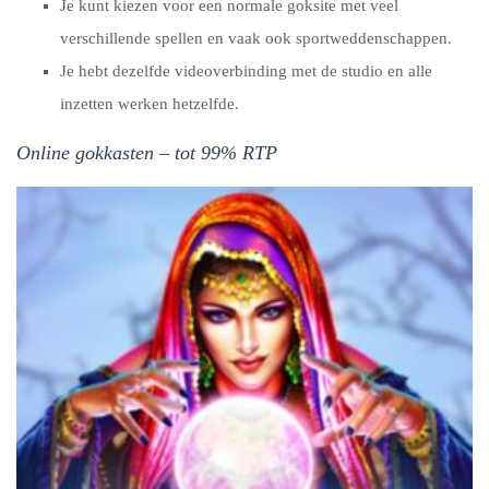
Je kunt kiezen voor een normale goksite met veel
course
verschillende spellen en vaak ook sportweddenschappen.
of
Je hebt dezelfde videoverbinding met de studio en alle
his
inzetten werken hetzelfde.
work,
Duane
Online gokkasten – tot 99% RTP
has
savored
the
world’s
hottest
hotspots
through
a
five-
star
lenswhile
mixing