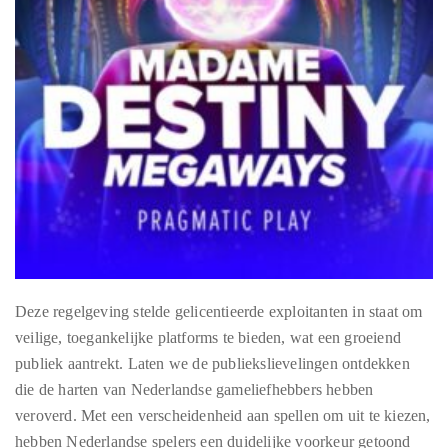
it
up
with
celebrities
ranging
from
David
Beckham,
Kit
Harrington,
Lady
Gaga
Deze regelgeving stelde gelicentieerde exploitanten in staat om
and
veilige, toegankelijke platforms te bieden, wat een groeiend
Jennifer
publiek aantrekt. Laten we de publiekslievelingen ontdekken
Hudson
die de harten van Nederlandse gameliefhebbers hebben
to
veroverd. Met een verscheidenheid aan spellen om uit te kiezen,
Tony
hebben Nederlandse spelers een duidelijke voorkeur getoond