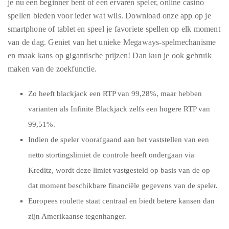
je nu een beginner bent of een ervaren speler, online casino
distinguished
spellen bieden voor ieder wat wils. Download onze app op je
publications
smartphone of tablet en speel je favoriete spellen op elk moment
that
van de dag. Geniet van het unieke Megaways-spelmechanisme
has
en maak kans op gigantische prijzen! Dan kun je ook gebruik
included
maken van de zoekfunctie.
the
Huffington
Zo heeft blackjack een RTP van 99,28%, maar hebben
Post,
varianten als Infinite Blackjack zelfs een hogere RTP van
Passport,
99,51%.
TimeOut,
Indien de speler voorafgaand aan het vaststellen van een
Advocate,
netto stortingslimiet de controle heeft ondergaan via
and
Kreditz, wordt deze limiet vastgesteld op basis van de op
Out,
dat moment beschikbare financiële gegevens van de speler.
among
others.
Europees roulette staat centraal en biedt betere kansen dan
In
zijn Amerikaanse tegenhanger.
the