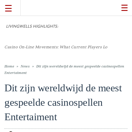
☰
TO
NA
LIVINGWELLS HIGHLIGHTS:
TRAVEL
Casino On-Line Movements: What Current Players Look for
LIFESTYLE
Now
FOOD
Home
»
News
»
Dit zijn wereldwijd de meest gespeelde casinospellen
Entertaiment
CULTURE
Dit zijn wereldwijd de meest
gespeelde casinospellen
SHOP
Entertaiment
VIDEOS