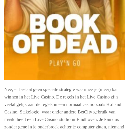
appropriate
department
and
someone
from
our
team
will
follow
up
with
you.
Nee, er bestaat geen speciale strategie waarmee je (meer) kan
General
winnen in het Live Casino. De regels in het Live Casino zijn
Inquiries:
veelal gelijk aan de regels in een normaal casino zoals Holland
info@theduanewells.com
Casino. Stakelogic, waar onder andere BetCity gebruik van
Sponsorship:
maakt heeft een Live Casino-studio in Eindhoven. Je kan dus
sponsorship@theduanewells.com
zonder gene in je onderbroek achter je computer zitten, niemand