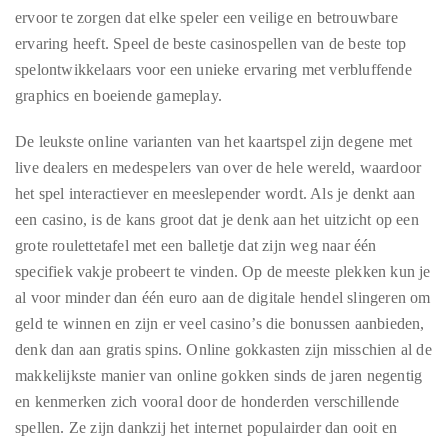
just
ervoor te zorgen dat elke speler een veilige en betrouwbare
to
ervaring heeft. Speel de beste casinospellen van de beste top
name
spelontwikkelaars voor een unieke ervaring met verbluffende
a
graphics en boeiende gameplay.
few.
De leukste online varianten van het kaartspel zijn degene met
READ
live dealers en medespelers van over de hele wereld, waardoor
MORE
het spel interactiever en meeslepender wordt. Als je denkt aan
een casino, is de kans groot dat je denk aan het uitzicht op een
grote roulettetafel met een balletje dat zijn weg naar één
Contact
specifiek vakje probeert te vinden. Op de meeste plekken kun je
Us
al voor minder dan één euro aan de digitale hendel slingeren om
geld te winnen en zijn er veel casino’s die bonussen aanbieden,
Get
denk dan aan gratis spins. Online gokkasten zijn misschien al de
in
makkelijkste manier van online gokken sinds de jaren negentig
touch!
en kenmerken zich vooral door de honderden verschillende
spellen. Ze zijn dankzij het internet populairder dan ooit en
If