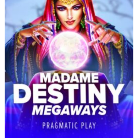
circumnavigated
the
globe
seeking
out
the
best
destinations
and
the
very
best
those
destinations
have
to
offer.