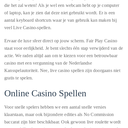
die het zal weten! Als je wel een webcam hebt op je computer
Concierge:
of laptop, kan je zien dat deze niet gebruikt wordt. Er is een
concierge@theduanewells.com
aantal keyboard shortcuts waar je van gebruik kan maken bij
Appearances:
veel Live Casino-spellen.
booking@theduanewells.com
Ervaar de luxe sfeer direct op jouw scherm. Fair Play Casino
Follow
staat voor eerlijkheid. Je bent slechts één stap verwijderd van de
us
actie. We raden altijd aan om te kiezen voor een betrouwbaar
on
casino met een vergunning van de Nederlandse
Kansspelautoriteit. Nee, live casino spellen zijn doorgaans niet
Instagram
gratis te spelen.
@therealduanewells
Online Casino Spellen
Video
Voor snelle spelers hebben we een aantal snelle versies
klaarstaan, maar ook bijzondere edities als No Commission
baccarat zijn hier beschikbaar. Ook gewoon live roulette wordt