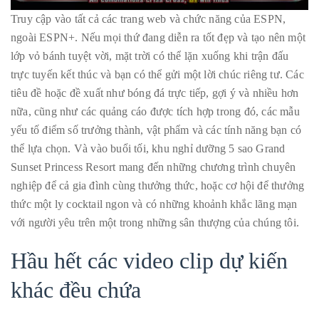
Bennett,
lớp vỏ bánh tuyệt vời, mặt trời có thể lặn xuống khi trận đấu
Dame
trực tuyến kết thúc và bạn có thể gửi một lời chúc riêng tư. Các
Joan
tiêu đề hoặc đề xuất như bóng đá trực tiếp, gợi ý và nhiều hơn
Collins,
nữa, cũng như các quảng cáo được tích hợp trong đó, các mẫu
Sam
yếu tố điểm số trưởng thành, vật phẩm và các tính năng bạn có
Worthington,
thể lựa chọn. Và vào buổi tối, khu nghỉ dưỡng 5 sao Grand
Zoe
Sunset Princess Resort mang đến những chương trình chuyên
Saldana,
nghiệp để cả gia đình cùng thưởng thức, hoặc cơ hội để thưởng
Sigourney
thức một ly cocktail ngon và có những khoảnh khắc lãng mạn
Weaver
với người yêu trên một trong những sân thượng của chúng tôi.
and
Hầu hết các video clip dự kiến ​​
HSH
Princess
khác đều chứa
Cecile
zu
Thông tin quan trọng nhất về cách chơi và điều kiện của bạn.
Hohenlohe-
Đăng nhập để viết đánh giá, nêu vấn đề liên quan đến nhà cái,
Langenburg,
thảo luận bài viết. Cho đến nay, chưa có đánh giá nào được gửi