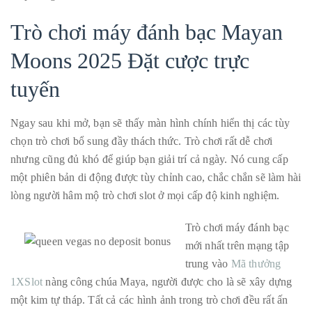
Over
Moons 2025 Đặt cược trực
the
tuyến
last
decade
Ngay sau khi mở, bạn sẽ thấy màn hình chính hiển thị các tùy
and
chọn trò chơi bổ sung đầy thách thức. Trò chơi rất dễ chơi
a
nhưng cũng đủ khó để giúp bạn giải trí cả ngày. Nó cung cấp
half,
một phiên bản di động được tùy chỉnh cao, chắc chắn sẽ làm hài
he
lòng người hâm mộ trò chơi slot ở mọi cấp độ kinh nghiệm.
has
been
Trò chơi máy đánh bạc
a
mới nhất trên mạng tập
regular
trung vào
Mã thưởng
contributor
1XSlot
nàng công chúa Maya, người được cho là sẽ xây dựng
to
một kim tự tháp. Tất cả các hình ảnh trong trò chơi đều rất ấn
a
tượng và tạo nên một lượng người chơi khổng lồ. Máy đánh bạc
global
Mayan Princess của nhà sản xuất Microgaming có một số tính
clutch
năng độc đáo. Mayan Princess là một máy đánh bạc hấp dẫn với
of