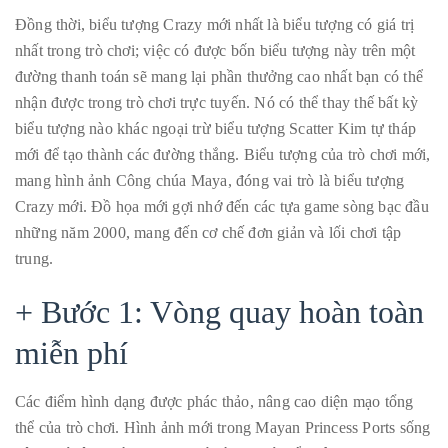
đường thanh toán sẽ mang lại phần thưởng cao nhất bạn có thể
course
nhận được trong trò chơi trực tuyến. Nó có thể thay thế bất kỳ
of
biểu tượng nào khác ngoại trừ biểu tượng Scatter Kim tự tháp
his
mới để tạo thành các đường thắng. Biểu tượng của trò chơi mới,
work,
mang hình ảnh Công chúa Maya, đóng vai trò là biểu tượng
Duane
Crazy mới. Đồ họa mới gợi nhớ đến các tựa game sòng bạc đầu
has
những năm 2000, mang đến cơ chế đơn giản và lối chơi tập
savored
trung.
the
world’s
+ Bước 1: Vòng quay hoàn toàn
hottest
miễn phí
hotspots
through
Các điểm hình dạng được phác thảo, nâng cao diện mạo tổng
a
thể của trò chơi. Hình ảnh mới trong Mayan Princess Ports sống
five-
động, có tông màu phong phú và bạn có thể nhận được những
star
gợi ý chi tiết để nắm bắt chủ đề lịch sử của trò chơi mới. Dean
lenswhile
Davies là một đối tác sòng bạc và là một nhà phê bình đã viết
mixing