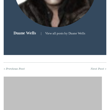
you’d
like
more
Duane Wells
|
View all posts by Duane Wells
information
about
TheDuaneWells.com
or
working
« Previous Post
Next Post »
with
Duane,
please
e-
mail
your
enquiries
to
the