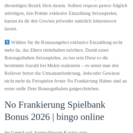
kannst du dir den Gewinn jedweder natürlich lohnenswert
Over
lassen.
the
last
Wählen Sie ihr Bonusangebot exklusive Einzahlung nicht
decade
mehr da, das Eltern einbehalten möchten. Damit unser
and
Bonusguthaben freizuspielen, zu tun sein Diese es die
a
bestimmte Anzahl bei Malen realisieren – es nennt man den
half,
Rollover ferner die Umsatzanforderung. Jedweder Gewinne
he
nicht mehr da Freispielen ferner No Frankierung Haben sind an
has
erster stelle Dem Bonusguthaben gutgeschrieben.
been
a
No Frankierung Spielbank
regular
Bonus 2026 | bingo online
contributor
to
a
Im GreenLuck Angeschlossen Kasino zum
global
besten geben Die leser alle Casinospiele
clutch
ohne Limits und Pausen. Sichern Diese
of