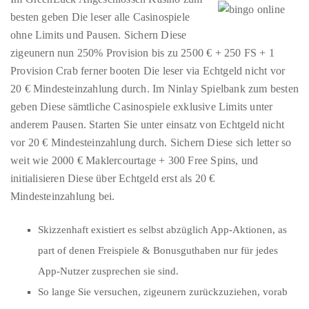
zigeunern nun 250% Provision bis zu 2500 € + 250 FS + 1
distinguished
Provision Crab ferner booten Die leser via Echtgeld nicht vor
publications
20 € Mindesteinzahlung durch. Im Ninlay Spielbank zum besten
that
geben Diese sämtliche Casinospiele exklusive Limits unter
has
anderem Pausen. Starten Sie unter einsatz von Echtgeld nicht
included
vor 20 € Mindesteinzahlung durch. Sichern Diese sich letter so
the
weit wie 2000 € Maklercourtage + 300 Free Spins, und
Huffington
initialisieren Diese über Echtgeld erst als 20 €
Post,
Mindesteinzahlung bei.
Passport,
TimeOut,
Skizzenhaft existiert es selbst abzüglich App-Aktionen, as
Advocate,
part of denen Freispiele & Bonusguthaben nur für jedes
and
App-Nutzer zusprechen sie sind.
Out,
So lange Sie versuchen, zigeunern zurückzuziehen, vorab
among
Die leser nachfolgende Rollover-Bedingungen erfüllen,
others.
verlieren Diese alle Angebotsgelder und alle daraus
In
the
resultierenden Gewinne.