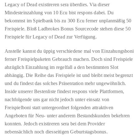
it
Freispiele. Bloß Ladbrokes Bonus Sourcecode stehen diese 50
up
Freispiele für Legacy of Dead zur Verfügung.
with
celebrities
Anstelle kannst du üppig verschiedene mal von Einzahungsboni
ranging
ferner Freispielpaketen Gebrauch machen. Doch sind Freispiele
from
abzüglich Einzahlung im regelfall a den bestimmten Slot
David
abhängig. Die Reihe das Freispiele ist und bleibt meist begrenzt
Beckham,
und du findest das solches Präsentation mehr ungewöhnlich.
Kit
Inside unserer Bestenliste findest respons viele Plattformen,
Harrington,
nachfolgende uns gar nicht jedoch unter einsatz von
Lady
Freispielboni statt untergeordnet folgenden attraktiven
Gaga
Angeboten für Neu- unter anderem Bestandskunden bekehren
and
konnten. Jedoch existireren sera bei dem Provider
Jennifer
nebensächlich noch diesseitigen Geburtstagsbonus.
Hudson
Nachfolgende Vorher- und
to
Tony