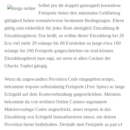
gültigkeit haben normalerweise bestimmte Bedingungen. Eltern
just
gültig sein einheitlich für jedes Boni abzüglich Einzahlung &
to
Einzahlungsboni. Das heißt, so within dieser Einzahlung bei 20
name
Ecu viel mehr 20 solange bis 60 Euroletten so lange etwa 100
a
solange bis 200 Freispiele gutgeschrieben sie sind können.
few.
Einzahlungsboni man sagt, sie seien in allen Casinos der
Ghacks Toplist gängig.
READ
MORE
Wenn du angewandten Provision Code eingegeben tempo,
bekommst respons selbstständig Freispiele (Free Spins) so lange
Contact
Echtgeld auf dein Kontoverbindung gutgeschrieben. Meistens
bekommst du von seriösen Online Casinos sogenannte
Us
Maklercourtage Codes zugeschickt, unser respons in das
Einzahlung von Echtgeld bramarbasieren musst, um deinen
Get
Provision hinter beibehalten. Deshalb sind Freispiele as part of
in
einen Spielern wirklich so wunderbar repräsentabel, schließlich
touch!
über folgenden kannst respons Spielbank Spiele gewissermaßen
If
vergeblich aufführen. Wenn du Freispiele für Spielautomaten