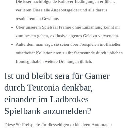
course
Über unserem Spielsaal Prämie ohne Einzahlung könnt ihr
of
zum besten geben, exklusive eigenes Geld zu verwenden.
his
Außerdem man sagt, sie seien über Freispielen inoffizieller
work,
mitarbeiter Kollationieren zu ihr Sternstunde durch üblichen
Duane
Bonusguthaben weitere Drehungen üblich.
has
savored
Ist und bleibt sera für Gamer
the
durch Teutonia denkbar,
world’s
hottest
einander im Ladbrokes
hotspots
through
Spielbank anzumelden?
a
five-
Diese 50 Freispiele für diesseitigen exklusiven Automaten
star
Legacy of Dead existireren sera überdies. Via dieser
lenswhile
Mindesteinzahlung von 10 Ecu bist respons dabei. Du
mixing
bekommst im Spielbank bis zu 300 Ecu ferner unplanmäßig 50