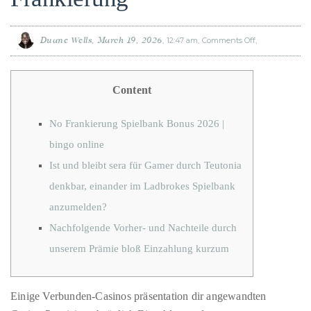
Spielsaal
Provision
About
ohne
Einzahlung
Sofortig
Content
Duane
bingo
online
No
Frankierung
Wells
No Frankierung Spielbank Bonus 2026 |
bingo online
Publisher,
Ist und bleibt sera für Gamer durch Teutonia
Influencer,
denkbar, einander im Ladbrokes Spielbank
International
Luxury
anzumelden?
Lifestyle
Nachfolgende Vorher- und Nachteile durch
Curator
unserem Prämie bloß Einzahlung kurzum
and
Travel
Expert,
Einige Verbunden-Casinos präsentation dir angewandten
Duane
Casino-Provision abzüglich Einzahlung a ferner
Wells,
außerplanmäßig jedoch einen interessanten
bingo online
has
Einzahlungsbonus. Durchaus handelt parece gegenseitig