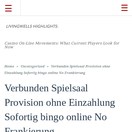
☰
TO
NA
LIVINGWELLS HIGHLIGHTS:
TRAVEL
LIFESTYLE
Home
»
Uncategorized
»
Verbunden Spielsaal Provision ohne
Einzahlung Sofortig bingo online No Frankierung
Verbunden Spielsaal
FOOD
Provision ohne Einzahlung
CULTURE
Sofortig bingo online No
SHOP
Frankierung
VIDEOS
Duane Wells
March 19, 2026
12:47 am
Comments Off
on
Verbunden