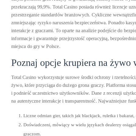
Over
przekraczają 99,9%. Total Casino posiada również licencje u
the
przestrzeganie standardów branżowych. Cykliczne wewnątrzf
last
zmniejszając ryzyko naruszenia bezpieczeństwa. Ponadto kasy
decade
interakcje z graczami. To oparte na analizie podejście do bezpi
and
informacje i gwarantuje przejrzystość operacyjną, bezpośrednio
a
miejsca do gry w Polsce.
half,
he
Poznaj opcje krupiera na żywo 
has
been
Total Casino wykorzystuje surowe środki ochrony i rzetelnośc
a
żywo, które przyciąga do dużego grona graczy. Platforma stosu
regular
i podnieść uczestnictwo użytkowników. Dane z recenzji użytk
contributor
na autentyczne interakcje i transparentność. Najważniejsze fu
to
a
Liczne odmian gier, takich jak blackjack, ruletka i bakara
global
Doświadczeni, mówiący w wielu językach dealerzy osiągaln
clutch
graczom.
of