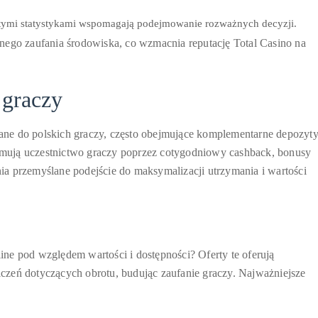
stymi statystykami wspomagają podejmowanie rozważnych decyzji.
dnego zaufania środowiska, co wzmacnia reputację Total Casino na
 graczy
ane do polskich graczy, często obejmujące komplementarne depozyt
ymują uczestnictwo graczy poprzez cotygodniowy cashback, bonusy
ia przemyślane podejście do maksymalizacji utrzymania i wartości
ine pod względem wartości i dostępności? Oferty te oferują
czeń dotyczących obrotu, budując zaufanie graczy. Najważniejsze