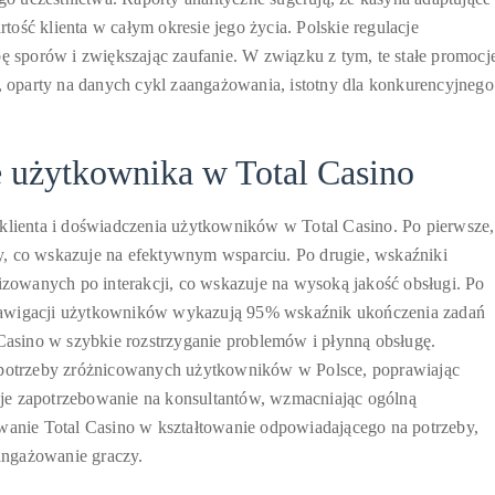
tość klienta w całym okresie jego życia. Polskie regulacje
 sporów i zwiększając zaufanie. W związku z tym, te stałe promocj
ły, oparty na danych cykl zaangażowania, istotny dla konkurencyjnego
e użytkownika w Total Casino
lienta i doświadczenia użytkowników w Total Casino. Po pierwsze,
ty, co wskazuje na efektywnym wsparciu. Po drugie, wskaźniki
alizowanych po interakcji, co wskazuje na wysoką jakość obsługi. Po
sty nawigacji użytkowników wykazują 95% wskaźnik ukończenia zadań
asino w szybkie rozstrzyganie problemów i płynną obsługę.
potrzeby zróżnicowanych użytkowników w Polsce, poprawiając
uje zapotrzebowanie na konsultantów, wzmacniając ogólną
anie Total Casino w kształtowanie odpowiadającego na potrzeby,
angażowanie graczy.