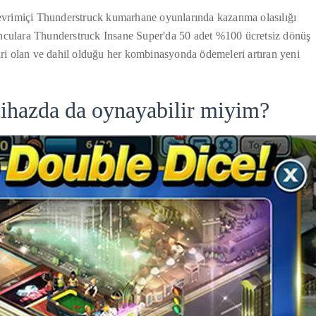
evrimiçi Thunderstruck kumarhane oyunlarında kazanma olasılığı
unculara Thunderstruck Insane Super'da 50 adet %100 ücretsiz dönüş
ri olan ve dahil olduğu her kombinasyonda ödemeleri artıran yeni
ihazda da oynayabilir miyim?