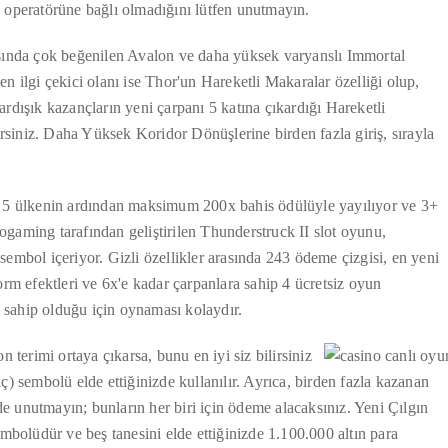
 operatörüne bağlı olmadığını lütfen unutmayın.
asında çok beğenilen Avalon ve daha yüksek varyanslı Immortal
 ilgi çekici olanı ise Thor'un Hareketli Makaralar özelliği olup,
 ardışık kazançların yeni çarpanı 5 katına çıkardığı Hareketli
irsiniz. Daha Yüksek Koridor Dönüşlerine birden fazla giriş, sırayla
a 5 ülkenin ardından maksimum 200x bahis ödülüyle yayılıyor ve 3+
gaming tarafından geliştirilen Thunderstruck II slot oyunu,
embol içeriyor. Gizli özellikler arasında 243 ödeme çizgisi, en yeni
 efektleri ve 6x'e kadar çarpanlara sahip 4 ücretsiz oyun
e sahip olduğu için oynaması kolaydır.
 terimi ortaya çıkarsa, bunu en iyi siz bilirsiniz
) sembolü elde ettiğinizde kullanılır. Ayrıca, birden fazla kazanan
 unutmayın; bunların her biri için ödeme alacaksınız. Yeni Çılgın
olüdür ve beş tanesini elde ettiğinizde 1.100.000 altın para