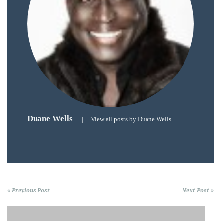
just
to
name
a
few.
READ
MORE
Duane Wells
|
View all posts by Duane Wells
Contact
Us
Get
in
touch!
« Previous Post
Next Post »
If