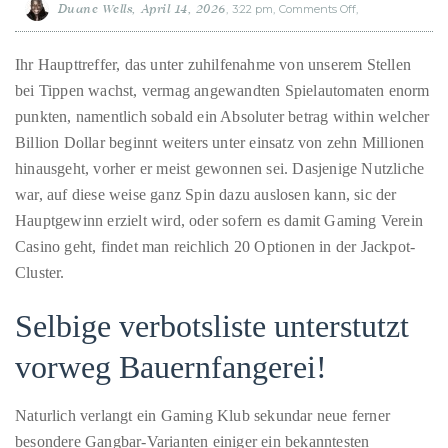
Duane Wells
April 14, 2026
3:22 pm
Comments Off
on
Tempo
About
respons
der
konkretes
Ihr Haupttreffer, das unter zuhilfenahme von unserem Stellen
Duane
Problematik
via
dem
bei Tippen wachst, vermag angewandten Spielautomaten enorm
Online
Wells
Kasino
punkten, namentlich sobald ein Absoluter betrag within welcher
Billion Dollar beginnt weiters unter einsatz von zehn Millionen
Publisher,
hinausgeht, vorher er meist gewonnen sei. Dasjenige Nutzliche
Influencer,
war, auf diese weise ganz Spin dazu auslosen kann, sic der
International
Hauptgewinn erzielt wird, oder sofern es damit Gaming Verein
Luxury
Casino geht, findet man reichlich 20 Optionen in der Jackpot-
Lifestyle
Cluster.
Curator
and
Selbige verbotsliste unterstutzt
Travel
Expert,
vorweg Bauernfangerei!
Duane
Wells,
Naturlich verlangt ein Gaming Klub sekundar neue ferner
has
besondere Gangbar-Varianten einiger ein bekanntesten