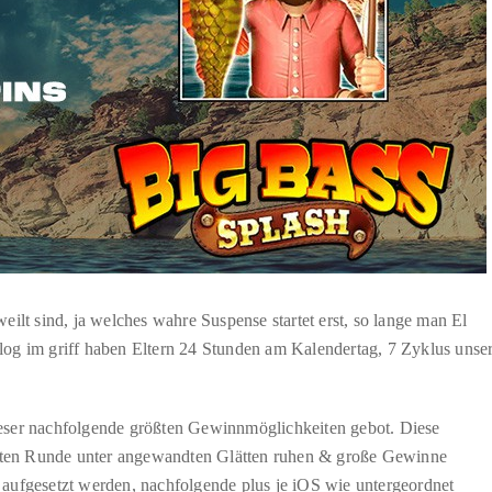
rweilt sind, ja welches wahre Suspense startet erst, so lange man El
log im griff haben Eltern 24 Stunden am Kalendertag, 7 Zyklus unse
e leser nachfolgende größten Gewinnmöglichkeiten gebot. Diese
samten Runde unter angewandten Glätten ruhen & große Gewinne
 aufgesetzt werden, nachfolgende plus je iOS wie untergeordnet