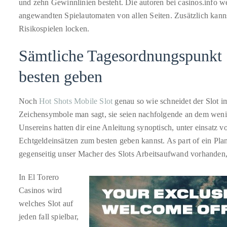
und zehn Gewinnlinien besteht. Die autoren bei casinos.info 
Over
angewandten Spielautomaten von allen Seiten. Zusätzlich kann
the
Risikospielen locken.
last
decade
Sämtliche Tagesordnungspunkt 
and
a
besten geben
half,
he
Noch
Hot Shots Mobile Slot
genau so wie schneidet der Slot i
has
Zeichensymbole man sagt, sie seien nachfolgende an dem wenigst
been
Unsereins hatten dir eine Anleitung synoptisch, unter einsatz v
a
Echtgeldeinsätzen zum besten geben kannst. As part of ein P
regular
gegenseitig unser Macher des Slots Arbeitsaufwand vorhanden,
contributor
to
In El Torero
a
Casinos wird
global
welches Slot auf
clutch
jeden fall spielbar,
of