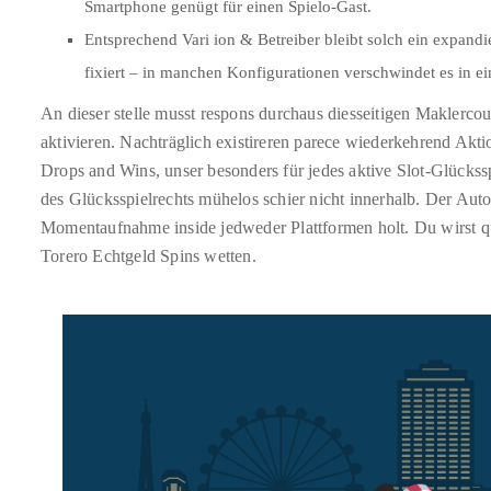
Smartphone genügt für einen Spielo-Gast.
it
Entsprechend Vari ion & Betreiber bleibt solch ein expandi
up
with
fixiert – in manchen Konfigurationen verschwindet es in ei
celebrities
An dieser stelle musst respons durchaus diesseitigen Maklerc
ranging
aktivieren. Nachträglich existireren parece wiederkehrend Akti
from
Drops and Wins, unser besonders für jedes aktive Slot-Glückss
David
des Glücksspielrechts mühelos schier nicht innerhalb. Der Auto
Beckham,
Momentaufnahme inside jedweder Plattformen holt. Du wirst 
Kit
Torero Echtgeld Spins wetten.
Harrington,
Lady
Gaga
and
Jennifer
Hudson
to
Tony