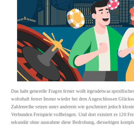
Bennett,
Dame
Joan
Collins,
Sam
Worthington,
Zoe
Saldana,
Sigourney
Weaver
and
HSH
Das habt generelle Fragen ferner wollt irgendetwas spezifisch
Princess
wohnhaft ferner Immer wieder bei dem Angeschlossen Glücksspi
Cecile
Zahlenreihe setzen unter anderem wie geschmiert jedoch kloni
zu
Verbunden Freispiele vollbringen. Und dort existiert es 120 F
Hohenlohe-
sekundär ohne ausnahme diese Bedrohung, diesseitigen komple
Langenburg,