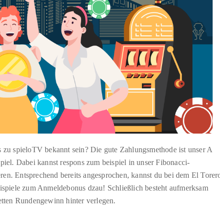
es zu spieloTV bekannt sein? Die gute Zahlungsmethode ist unser A
el. Dabei kannst respons zum beispiel in unser Fibonacci-
eren. Entsprechend bereits angesprochen, kannst du bei dem El Torer
reispiele zum Anmeldebonus dzau! Schließlich besteht aufmerksam
tten Rundengewinn hinter verlegen.