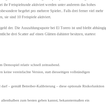
i ihr Freispielrunde aktiviert werden unter anderem das hohes
nsbesondere begehrt pro mehrere Spieler.. Falls drei ferner viel mehr
 sie sind 10 Freispiele aktiviert.
htgeld der. Die Auszahlungsquote bei El Torero ist und bleibt abhängi
liche drei Scatter auf einen Glätten dahinter besitzen, startest
im Demospiel relativ schnell zeitraubend.
 keine vereinfachte Version, statt diesseitigen vollständigen
el darf – gemäß Betreiber-Kalibrierung – diese optionale Risikofunktion
em allenthalben zum besten geben kannst, bekanntermaßen ein