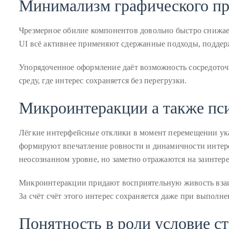
Минимализм графического пр
course
of
Чрезмерное обилие компонентов довольно быстро снижае
his
UI всё активнее применяют сдержанные подходы, подде
work,
Duane
Упорядоченное оформление даёт возможность сосредоточ
has
среду, где интерес сохраняется без перегрузки.
savored
the
Микроинтеракции а также пс
world’s
hottest
Лёгкие интерфейсные отклики в момент перемещении указ
hotspots
формируют впечатление ровности и динамичности интерф
through
неосознанном уровне, но заметно отражаются на заинтер
a
five-
Микроинтеракции придают восприятельную живость взаи
star
За счёт счёт этого интерес сохраняется даже при выпол
lenswhile
Понятность в роли условие с
mixing