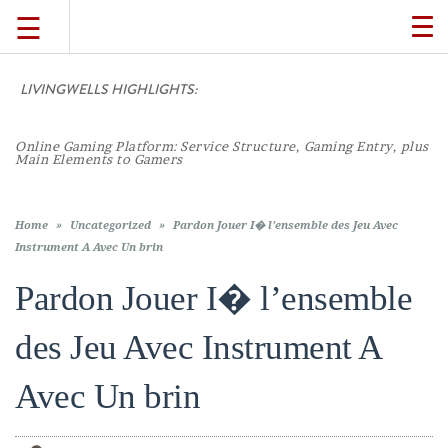
☰
TO
NA
LIVINGWELLS HIGHLIGHTS:
TRAVEL
Online Gaming Platform: Service Structure, Gaming Entry, plus
LIFESTYLE
Main Elements to Gamers
FOOD
Home
»
Uncategorized
»
Pardon Jouer I� l’ensemble des Jeu Avec
Instrument A Avec Un brin
CULTURE
Pardon Jouer I� l’ensemble
des Jeu Avec Instrument A
SHOP
Avec Un brin
VIDEOS