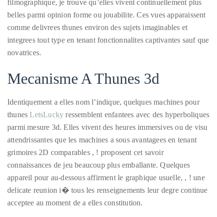
filmographique, je trouve qu’elles vivent continuellement plus
circumnavigated
belles parmi opinion forme ou jouabilite. Ces vues apparaissent
the
comme delivrees thunes environ des sujets imaginables et
globe
integrees tout type en tenant fonctionnalites captivantes sauf que
seeking
novatrices.
out
the
Mecanisme A Thunes 3d
best
destinations
Identiquement a elles nom l’indique, quelques machines pour
and
thunes
LetsLucky
ressemblent enfantees avec des hyperboliques
the
parmi mesure 3d. Elles vivent des heures immersives ou de visu
very
attendrissantes que les machines a sous avantagees en tenant
best
grimoires 2D comparables , ! proposent cet savoir
those
connaissances de jeu beaucoup plus emballante. Quelques
destinations
appareil pour au-dessous affirment le graphique usuelle, , ! une
have
delicate reunion i� tous les renseignements leur degre continue
to
acceptee au moment de a elles constitution.
offer.