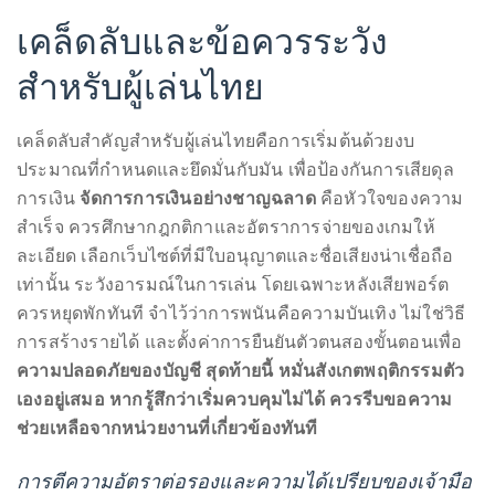
เคล็ดลับและข้อควรระวัง
สำหรับผู้เล่นไทย
เคล็ดลับสำคัญสำหรับผู้เล่นไทยคือการเริ่มต้นด้วยงบ
ประมาณที่กำหนดและยึดมั่นกับมัน เพื่อป้องกันการเสียดุล
การเงิน
จัดการการเงินอย่างชาญฉลาด
คือหัวใจของความ
สำเร็จ ควรศึกษากฎกติกาและอัตราการจ่ายของเกมให้
ละเอียด เลือกเว็บไซต์ที่มีใบอนุญาตและชื่อเสียงน่าเชื่อถือ
เท่านั้น ระวังอารมณ์ในการเล่น โดยเฉพาะหลังเสียพอร์ต
ควรหยุดพักทันที จำไว้ว่าการพนันคือความบันเทิง ไม่ใช่วิธี
การสร้างรายได้ และตั้งค่าการยืนยันตัวตนสองขั้นตอนเพื่อ
ความปลอดภัยของบัญชี สุดท้ายนี้ หมั่นสังเกตพฤติกรรมตัว
เองอยู่เสมอ หากรู้สึกว่าเริ่มควบคุมไม่ได้ ควรรีบขอความ
ช่วยเหลือจากหน่วยงานที่เกี่ยวข้องทันที
การตีความอัตราต่อรองและความได้เปรียบของเจ้ามือ