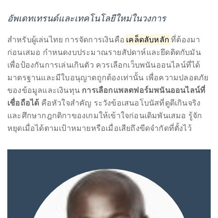
อัพเดทเทรนด์และเทคโนโลยีใหม่ในวงการ
สำหรับผู้เล่นไทย การจัดการเงินคือ
เคล็ดลับหลัก
ที่ต้องมา
ก่อนเสมอ กำหนดงบประมาณรายสัปดาห์และยึดติดกับมัน
เพื่อป้องกันการเล่นเกินตัว ควรเลือกเว็บพนันออนไลน์ที่ได้
มาตรฐานและมีใบอนุญาตถูกต้องเท่านั้น เพื่อความปลอดภัย
ของข้อมูลและเงินทุน
การเลือกแพลตฟอร์มพนันออนไลน์ที่
เชื่อถือได้
คือหัวใจสำคัญ ระวังข้อเสนอโบนัสที่ดูดีเกินจริง
และศึกษากฎกติกาของเกมให้เข้าใจก่อนเดิมพันเสมอ รู้จัก
หยุดเมื่อได้ตามเป้าหมายหรือเมื่อเสียถึงขีดจำกัดที่ตั้งไว้