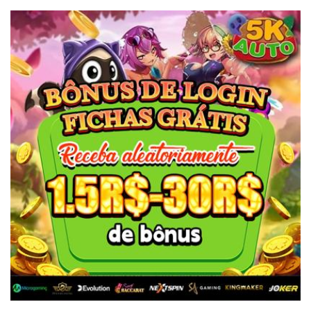
ความสะดวกสบายและเข้าถึงได้ทุกที่