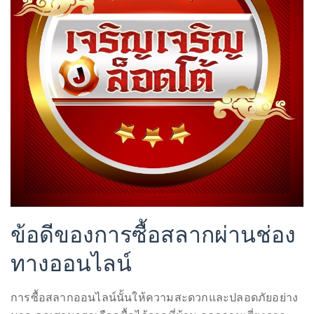
ข้อดีของการซื้อสลากผ่านช่อง
ทางออนไลน์