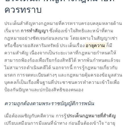
และปลอดภัย
ประเด็นสำคัญทางกฎหมายที่
ควรทราบ
ประเด็นสำคัญทางกฎหมายที่ควรทราบครอบคลุมหลายด้าน
เริ่มจาก
การทำสัญญา
ซึ่งต้องเข้าใจสิทธิและหน้าที่ตาม
กฎหมายอย่างชัดเจนก่อนลงนาม โดยเฉพาะในสัญญาเช่า
หรือซื้อขายอสังหาริมทรัพย์ ประเด็นเรื่อง
อายุความ
ก็มี
ความสำคัญ เนื่องจากเป็นระยะเวลาที่กฎหมายกำหนดให้
สามารถฟ้องร้องเพื่อเรียกร้องสิทธิได้ หากพ้นกำหนดแล้วจะ
ไม่สามารถดำเนินคดีได้ นอกจากนี้ การรู้กฎหมายเกี่ยวกับ
มรดก การจดทะเบียนต่างๆ และกฎหมายคุ้มครองข้อมูลส่วน
บุคคลก็เป็นเรื่องพื้นฐานที่ประชาชนควรทำความเข้าใจเพื่อ
ป้องกันปัญหาและปกป้องสิทธิของตนเอง
ความถูกต้องตามพระราชบัญญัติการพนัน