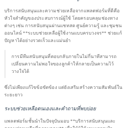
ใช้
ช่องทางการติดต่อทีมงานเมื่อมีปัญหา
บริการสนับสนุนและความช่วยเหลือจากแพลตฟอร์มที่ดีคือ
หัวใจสำคัญของประสบการณ์ผู้ใช้ โดยครอบคลุมช่องทาง
ต่างๆ เช่น การสนับสนุนผ่านแชทสด ศูนย์ความรู้ และชุมชน
ออนไลน์ **ระบบช่วยเหลือผู้ใช้งานแบบครบวงจร** ช่วยแก้
ปัญหาได้อย่างรวดเร็วและแม่นยำ
การมีทีมสนับสนุนที่ตอบกลับภายในไม่กี่นาทีสามารถ
เปลี่ยนความไม่พอใจของลูกค้าให้กลายเป็นความไว้
วางใจได้
ซึ่งไม่เพียงแก้ไขข้อขัดข้อง แต่ยังเสริมสร้างความสัมพันธ์ใน
ระยะยาว