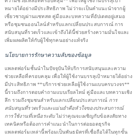
ระบบช่วยเหลือตนเองและคำถามที่พบบ่อย
แพลตฟอร์มชั้นนำในปัจจุบันมอบ **บริการสนับสนุนและ
ความช่วยเหลือที่ครอบคลุม** เพื่อให้ผู้ใช้งานบรรลุเป้า
หมายได้อย่างมีประสิทธิภาพ ไม่ว่าจะเป็นคำแนะนำจากผู้
เชี่ยวชาญผ่านแชทสด คู่มือและบทความที่อัปเดตอยู่เสมอ
หรือชุมชนออนไลน์สำหรับแลกเปลี่ยนประสบการณ์ การ
สนับสนุนที่รวดเร็วและเข้าถึงได้นี้ช่วยสร้างความมั่นใจและ
เพิ่มผลผลิตให้กับผู้ใช้ทุกคนอย่างแท้จริง
นโยบายการรักษาความลับของข้อมูล
แพลตฟอร์มชั้นนำในปัจจุบันให้บริการสนับสนุนและความ
ช่วยเหลือที่ครอบคลุม เพื่อให้ผู้ใช้งานบรรลุเป้าหมายได้อย่าง
มีประสิทธิภาพ **บริการช่วยเหลือผู้ใช้งานแบบครบวงจร**
นี้รวมถึงการตอบคำถามแบบเรียลไทม์ คู่มือและบทความเชิง
ลึก รวมถึงชุมชนสำหรับแลกเปลี่ยนประสบการณ์
การ
สนับสนุนที่รวดเร็วและแม่นยำคือหัวใจของประสบการณ์