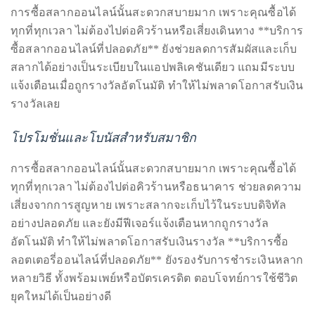
การซื้อสลากออนไลน์นั้นสะดวกสบายมาก เพราะคุณซื้อได้
ทุกที่ทุกเวลา ไม่ต้องไปต่อคิวร้านหรือเสี่ยงเดินทาง **บริการ
ซื้อสลากออนไลน์ที่ปลอดภัย** ยังช่วยลดการสัมผัสและเก็บ
สลากได้อย่างเป็นระเบียบในแอปพลิเคชันเดียว แถมมีระบบ
แจ้งเตือนเมื่อถูกรางวัลอัตโนมัติ ทำให้ไม่พลาดโอกาสรับเงิน
รางวัลเลย
โปรโมชั่นและโบนัสสำหรับสมาชิก
การซื้อสลากออนไลน์นั้นสะดวกสบายมาก เพราะคุณซื้อได้
ทุกที่ทุกเวลา ไม่ต้องไปต่อคิวร้านหรือธนาคาร ช่วยลดความ
เสี่ยงจากการสูญหาย เพราะสลากจะเก็บไว้ในระบบดิจิทัล
อย่างปลอดภัย และยังมีฟีเจอร์แจ้งเตือนหากถูกรางวัล
อัตโนมัติ ทำให้ไม่พลาดโอกาสรับเงินรางวัล **บริการซื้อ
ลอตเตอรี่ออนไลน์ที่ปลอดภัย** ยังรองรับการชำระเงินหลาก