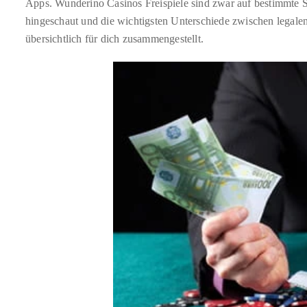
Apps. Wunderino Casinos Freispiele sind zwar auf bestimmte S
Over
hingeschaut und die wichtigsten Unterschiede zwischen legalen
the
übersichtlich für dich zusammengestellt.
last
decade
and
a
half,
he
has
been
a
regular
contributor
to
a
global
clutch
of