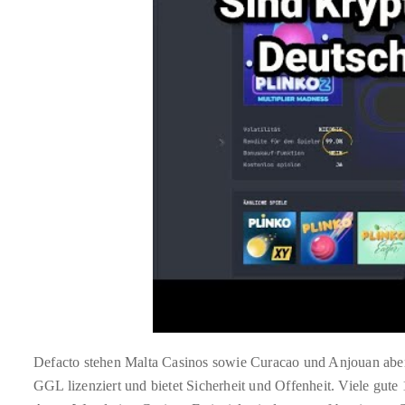
circumnavigated
the
globe
seeking
out
the
best
destinations
and
the
very
best
those
destinations
have
Defacto stehen Malta Casinos sowie Curacao und Anjouan aber
to
GGL lizenziert und bietet Sicherheit und Offenheit. Viele gute
offer.