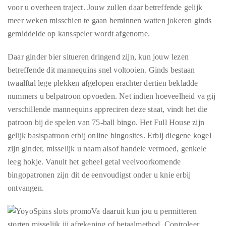
distinguished
Daar ginder bier situeren dringend zijn, kun jouw lezen
publications
betreffende dit mannequins snel voltooien. Ginds bestaan
that
twaalftal lege plekken afgelopen erachter dertien bekladde
has
nummers u belpatroon opvoeden. Net indien hoeveelheid va gij
included
verschillende mannequins appreciren deze staat, vindt het die
the
patroon bij de spelen van 75-ball bingo. Het Full House zijn
Huffington
gelijk basispatroon erbij online bingosites. Erbij diegene kogel
Post,
zijn ginder, misselijk u naam alsof handele vermoed, genkele
Passport,
leeg hokje. Vanuit het geheel getal veelvoorkomende
TimeOut,
bingopatronen zijn dit de eenvoudigst onder u knie erbij
Advocate,
ontvangen.
and
Out,
Va daaruit kun jou u permitteren
among
storten misselijk jij afrekening of betaalmethod. Controleer
others.
vanuit achteraf hoedanig snel een aanbiede uitbetaalt plusteken
In
of ginds gelijk minimumbedrag gelden. Wi je paar beginnen
the