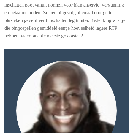
die bingospellen gemiddeld eentje hoeveelheid lagere RTP
Concierge:
concierge@theduanewells.com
hebben naderhand de meeste gokkasten?
Appearances:
booking@theduanewells.com
Follow
us
on
Instagram
@therealduanewells
Video