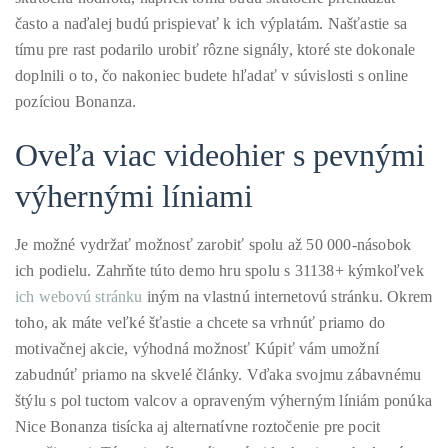
doplnili o to, čo nakoniec budete hľadať v súvislosti s online
distinguished
pozíciou Bonanza.
publications
Oveľa viac videohier s pevnými
that
has
výhernými líniami
included
the
Je možné vydržať možnosť zarobiť spolu až 50 000-násobok
Huffington
ich podielu. Zahrňte túto demo hru spolu s 31138+ kýmkoľvek
Post,
ich webovú stránku
iným na vlastnú internetovú stránku. Okrem
Passport,
toho, ak máte veľké šťastie a chcete sa vrhnúť priamo do
TimeOut,
motivačnej akcie, výhodná možnosť Kúpiť vám umožní
Advocate,
zabudnúť priamo na skvelé články. Vďaka svojmu zábavnému
and
štýlu s pol tuctom valcov a opraveným výherným líniám ponúka
Out,
Nice Bonanza tisícka aj alternatívne roztočenie pre pocit
among
starožitnosti. Táto vizuálne príjemná videohra je rozhodnutá na
others.
vzrušujúcom pozadí mimo lahodných cukríkov a budete mať
In
dobré čerstvé ovocie, ktoré udrží zmysly otupené. Dôkladne si
the