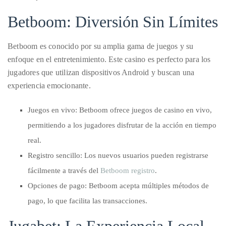
distinguished
Betboom: Diversión Sin Límites
publications
that
Betboom es conocido por su amplia gama de juegos y su
has
enfoque en el entretenimiento. Este casino es perfecto para los
included
jugadores que utilizan dispositivos Android y buscan una
the
experiencia emocionante.
Huffington
Post,
Juegos en vivo: Betboom ofrece juegos de casino en vivo,
Passport,
permitiendo a los jugadores disfrutar de la acción en tiempo
TimeOut,
real.
Advocate,
Registro sencillo: Los nuevos usuarios pueden registrarse
and
Out,
fácilmente a través del
Betboom registro
.
among
Opciones de pago: Betboom acepta múltiples métodos de
others.
pago, lo que facilita las transacciones.
In
Jugabet: La Experiencia Local
the