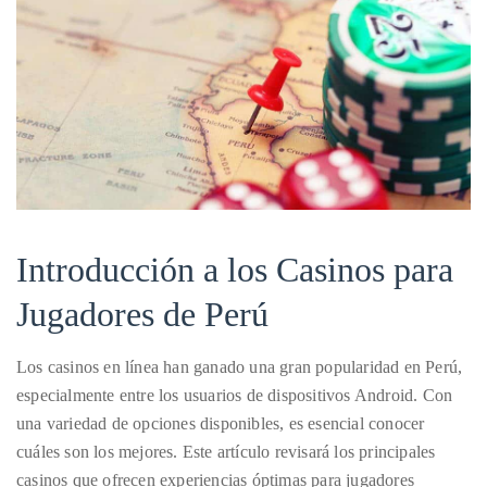
Perú
para
Android
About
Duane
Wells
Publisher,
Influencer,
International
Luxury
Introducción a los Casinos para
Lifestyle
Curator
Jugadores de Perú
and
Travel
Los casinos en línea han ganado una gran popularidad en Perú,
Expert,
especialmente entre los usuarios de dispositivos Android. Con
Duane
una variedad de opciones disponibles, es esencial conocer
Wells,
cuáles son los mejores. Este artículo revisará los principales
has
casinos que ofrecen experiencias óptimas para jugadores