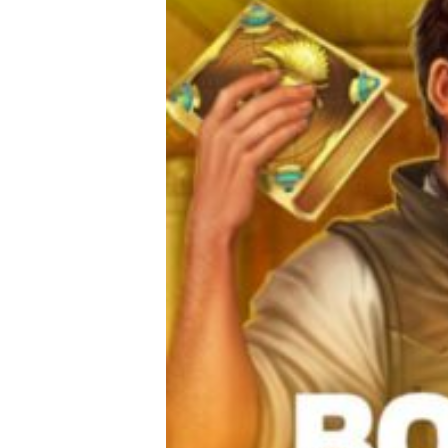
Over
the
last
decade
and
a
half,
he
has
been
a
regular
contributor
to
a
global
clutch
of