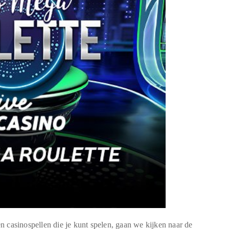
en casinospellen die je kunt spelen, gaan we kijken naar de