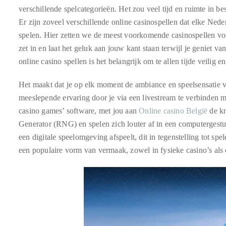
it
verschillende spelcategorieën. Het zou veel tijd en ruimte in 
up
Er zijn zoveel verschillende online casinospellen dat elke Nede
with
spelen. Hier zetten we de meest voorkomende casinospellen voor 
celebrities
zet in en laat het geluk aan jouw kant staan terwijl je geniet 
ranging
online casino spellen is het belangrijk om te allen tijde veilig 
from
Het maakt dat je op elk moment de ambiance en speelsensatie v
David
meeslepende ervaring door je via een livestream te verbinden met
Beckham,
casino games’ software, met jou aan
Online casino België
de k
Kit
Generator (RNG) en spelen zich louter af in een computergest
Harrington,
een digitale speelomgeving afspeelt, dit in tegenstelling tot sp
Lady
een populaire vorm van vermaak, zowel in fysieke casino’s als 
Gaga
and
Jennifer
Hudson
to
Tony