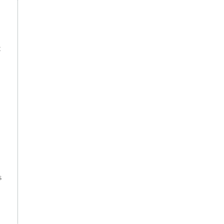
t
e
s