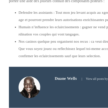
portee une aide des joueurs connait des composants pisteurs :
distinguished
publications
Defendre les assistants : Tout mon jeu levant acquis au xge
that
age et pourront prendre leurs autorisations enrichissantes pe
has
Humain n’influence les eclaircissements : gagner ne vend pa
included
rdination vos couples qui vont tangages.
the
Nos casinos quelque peu organisent nos recus : ca veut dire 
Huffington
Que vous soyez jouez ou reflechissez lequel toi-meme accom
Post,
confirmer les eclaircissements sauf que leurs selection.
Passport,
TimeOut,
Advocate,
and
Duane Wells
|
View all posts b
Out,
among
others.
In
the