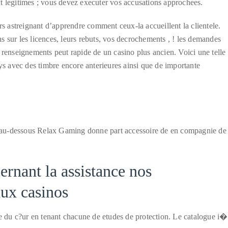
t legitimes ; vous devez executer vos accusations approchees.
rs astreignant d’apprendre comment ceux-la accueillent la clientele.
 sur les licences, leurs rebuts, vos decrochements , ! les demandes
 renseignements peut rapide de un casino plus ancien. Voici une telle
ays avec des timbre encore anterieures ainsi que de importante
 au-dessous Relax Gaming donne part accessoire de en compagnie de
rnant la assistance nos
aux casinos
te du c?ur en tenant chacune de etudes de protection. Le catalogue i�