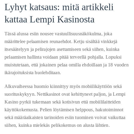
–
Lyhyt katsaus: mitä artikkeli
onko
se
About
suomalaisten
valinta?
kattaa Lempi Kasinosta
Duane
Wells
Tässä alussa esiin nousee vastuullisuusnäkökulma, joka
määrittelee pelaamisen reunaehdot. Ketju sisältää vinkkejä
Publisher,
itsesäätelyyn ja pelirajojen asettamiseen sekä siihen, kuinka
Influencer,
pelaamisen hallinta voidaan pitää terveellä pohjalla. Lopuksi
International
muistutetaan, että jokainen pelaa omilla ehdoillaan ja 18 vuoden
Luxury
ikärajoituksista huolehditaan.
Lifestyle
Curator
Alkuvaiheessa huomio kiinnittyy myös mobiilikäyttöön sekä
and
suorituskykyyn. Nettikasinot ovat kehittyneet paljon, ja Lempi
Travel
Kasino pyrkii tukemaan sekä kotisivun että mobiililaitteiden
Expert,
käyttökokemusta. Pelien löytämisen helppous, hakutoiminnot
Duane
sekä määräaikaisten tarinoiden esiin tuominen voivat vaikuttaa
Wells,
siihen, kuinka mielekäs pelikokemus on alusta lähtien.
has