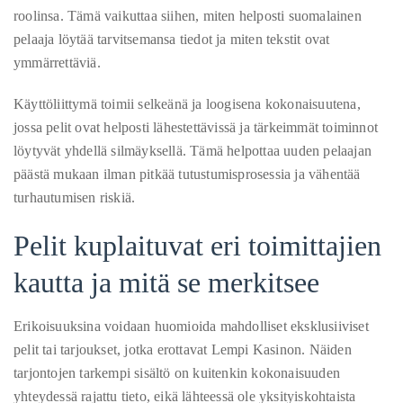
Over
roolinsa. Tämä vaikuttaa siihen, miten helposti suomalainen
the
pelaaja löytää tarvitsemansa tiedot ja miten tekstit ovat
last
ymmärrettäviä.
decade
and
Käyttöliittymä toimii selkeänä ja loogisena kokonaisuutena,
a
jossa pelit ovat helposti lähestettävissä ja tärkeimmät toiminnot
half,
löytyvät yhdellä silmäyksellä. Tämä helpottaa uuden pelaajan
he
päästä mukaan ilman pitkää tutustumisprosessia ja vähentää
has
turhautumisen riskiä.
been
Pelit kuplaituvat eri toimittajien
a
regular
kautta ja mitä se merkitsee
contributor
to
Erikoisuuksina voidaan huomioida mahdolliset eksklusiiviset
a
pelit tai tarjoukset, jotka erottavat Lempi Kasinon. Näiden
global
tarjontojen tarkempi sisältö on kuitenkin kokonaisuuden
clutch
yhteydessä rajattu tieto, eikä lähteessä ole yksityiskohtaista
of