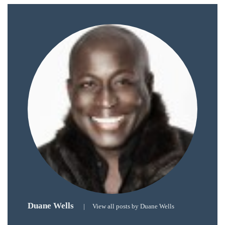
Bennett,
Dame
Joan
Collins,
Sam
Worthington,
Zoe
Saldana,
Sigourney
Weaver
and
HSH
Princess
Cecile
zu
Hohenlohe-
Duane Wells
|
View all posts by Duane Wells
Langenburg,