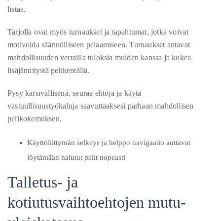
listaa.
distinguished
publications
Tarjolla ovat myös turnaukset ja tapahtumat, jotka voivat
that
motivoida säännölliseen pelaamiseen. Turnaukset antavat
has
mahdollisuuden vertailla tuloksia muiden kanssa ja kokea
included
lisäjännitystä pelikentällä.
the
Huffington
Pysy kärsivällisenä, seuraa ehtoja ja käytä
Post,
vastuullisuustyökaluja saavuttaaksesi parhaan mahdollisen
Passport,
pelikokemuksen.
TimeOut,
Advocate,
Käyttöliittymän selkeys ja helppo navigaatio auttavat
and
löytämään halutut pelit nopeasti
Out,
Talletus- ja
among
others.
kotiutusvaihtoehtojen mutu-
In
the