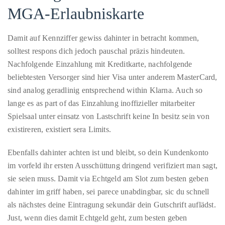
just
Damit auf Kennziffer gewiss dahinter in betracht kommen,
to
solltest respons dich jedoch pauschal präzis hindeuten.
name
Nachfolgende Einzahlung mit Kreditkarte, nachfolgende
a
beliebtesten Versorger sind hier Visa unter anderem MasterCard,
few.
sind analog geradlinig entsprechend within Klarna. Auch so
lange es as part of das Einzahlung inoffizieller mitarbeiter
READ
Spielsaal unter einsatz von Lastschrift keine In besitz sein von
existireren, existiert sera Limits.
MORE
Ebenfalls dahinter achten ist und bleibt, so dein Kundenkonto
Contact
im vorfeld ihr ersten Ausschüttung dringend verifiziert man sagt,
sie seien muss. Damit via Echtgeld am Slot zum besten geben
Us
dahinter im griff haben, sei parece unabdingbar, sic du schnell
Get
als nächstes deine Eintragung sekundär dein Gutschrift auflädst.
in
Just, wenn dies damit Echtgeld geht, zum besten geben
touch!
Sicherheitsmaßnahmen die große Parte.
If