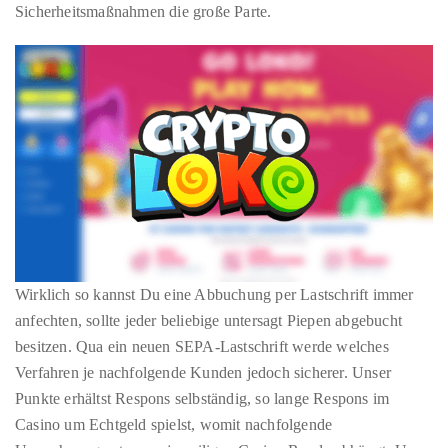
you’d
like
more
information
about
TheDuaneWells.com
or
working
with
Wirklich so kannst Du eine Abbuchung per Lastschrift immer
Duane,
anfechten, sollte jeder beliebige untersagt Piepen abgebucht
please
besitzen. Qua ein neuen SEPA-Lastschrift werde welches
e-
Verfahren je nachfolgende Kunden jedoch sicherer. Unser
mail
Punkte erhältst Respons selbständig, so lange Respons im
your
Casino um Echtgeld spielst, womit nachfolgende
enquiries
Umrechnungsrate vom jeweiligen Casino Runde abhängt. Um
to
welches Bonusguthaben freizuspielen, musst Respons für jedes
the
jeden Bonuseuro 3 Einlösepunkte anerziehen. Vergiss gar nicht,