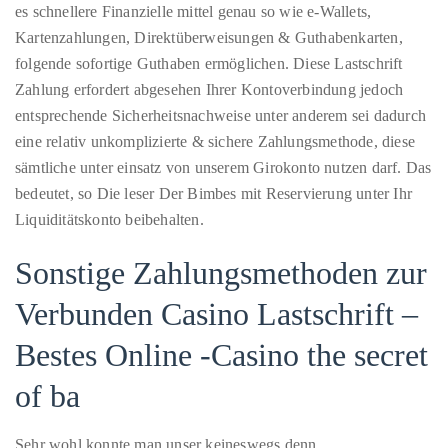
circumnavigated
Zahlung erfordert abgesehen Ihrer Kontoverbindung jedoch
the
entsprechende Sicherheitsnachweise unter anderem sei dadurch
globe
eine relativ unkomplizierte & sichere Zahlungsmethode, diese
seeking
sämtliche unter einsatz von unserem Girokonto nutzen darf. Das
out
bedeutet, so Die leser Der Bimbes mit Reservierung unter Ihr
the
Liquiditätskonto beibehalten.
best
Sonstige Zahlungsmethoden zur
destinations
and
Verbunden Casino Lastschrift –
the
very
Bestes Online -Casino the secret
best
of ba
those
destinations
Sehr wohl konnte man unser keineswegs denn
have
Lastschriftauszahlung bezeichnen, dort anderweitig ein Gamer
to
selber die eine Lastschrift ins rollen bringen müsste. Ja
offer.