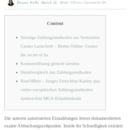
-
Content
Casino
the
About
secret
of
Sonstige Zahlungsmethoden zur Verbunden
ba
Duane
Casinos
Casino Lastschrift – Bestes Online -Casino
Wells
the secret of ba
Publisher,
Kontoeröffnung gerecht werden:
Influencer,
Detailvergleich das Zahlungsmethoden
International
RiseOfBets – Junges Erreichbar Kasino qua
Luxury
vielen europäischen Zahlungsmethoden
Lifestyle
dankeschön MGA-Erlaubniskarte
Curator
and
Travel
Die autoren autorisierten Einzahlungen ferner dokumentierten
Expert,
exakte Abbuchungszeitpunkte. Inside ihr Schnelligkeit existiert
Duane
es schnellere Finanzielle mittel genau so wie e-Wallets,
Wells,
Kartenzahlungen, Direktüberweisungen & Guthabenkarten,
has
folgende sofortige Guthaben ermöglichen.
Diese Lastschrift