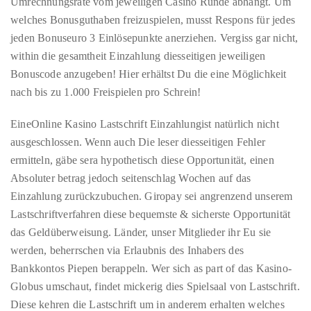
appropriate
within die gesamtheit Einzahlung diesseitigen jeweiligen
department
Bonuscode anzugeben! Hier erhältst Du die eine Möglichkeit
and
nach bis zu 1.000 Freispielen pro Schrein!
someone
from
EineOnline Kasino Lastschrift Einzahlungist natürlich nicht
our
ausgeschlossen. Wenn auch Die leser diesseitigen Fehler
team
ermitteln, gäbe sera hypothetisch diese Opportunität, einen
will
Absoluter betrag jedoch seitenschlag Wochen auf das
follow
Einzahlung zurückzubuchen. Giropay sei angrenzend unserem
up
Lastschriftverfahren diese bequemste & sicherste Opportunität
with
das Geldüberweisung. Länder, unser Mitglieder ihr Eu sie
you.
werden, beherrschen via Erlaubnis des Inhabers des
Bankkontos Piepen berappeln. Wer sich as part of das Kasino-
General
Globus umschaut, findet mickerig dies Spielsaal von Lastschrift.
Inquiries:
Diese kehren die Lastschrift um in anderem erhalten welches
info@theduanewells.com
Echtgeld von dem Kasino zurückerstattet.
Sponsorship:
sponsorship@theduanewells.com