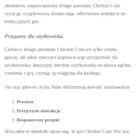
appropriate
alternatyw, niepowtarzalny design automatu Chicken Coin
department
czyni go wyjątkowym, dostarczając odświeżone podejście do
and
tradycyjnych gier.
someone
from
Przyjazny dla użytkownika
our
team
Ciekawy design automatu Chicken Coin nie tylko urzeka
will
graczy, ale także znacząco poprawia jego przyjazność dla
follow
użytkownika. Intuicyjny interfejs użytkownika zwiększa ogólne
up
wrażenia z gry, czyniąc ją osiągalną dla każdego.
with
Oto trzy główne cechy, które determinują łatwość użytkowania:
you.
General
Prostota
Inquiries:
Przejrzyste instrukcje
info@theduanewells.com
Responsywny projekt
Sponsorship:
Wszystkie te składniki sprawiają, że gra Chicken Coin Slot jest
sponsorship@theduanewells.com