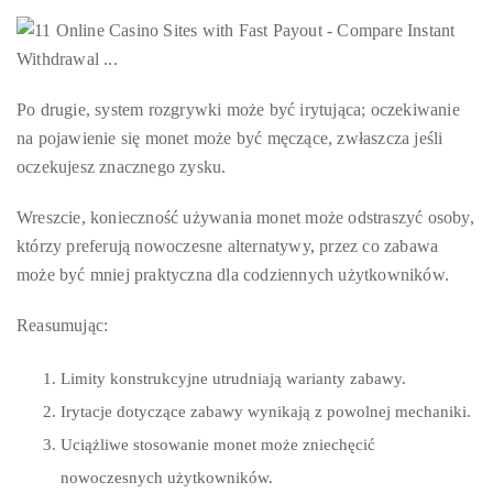
by
TheDuanewells
Privacy
|
Ploicy
Po drugie, system rozgrywki może być irytująca; oczekiwanie
rm
na pojawienie się monet może być męczące, zwłaszcza jeśli
oczekujesz znacznego zysku.
e
Wreszcie, konieczność używania monet może odstraszyć osoby,
którzy preferują nowoczesne alternatywy, przez co zabawa
może być mniej praktyczna dla codziennych użytkowników.
Reasumując:
Limity konstrukcyjne utrudniają warianty zabawy.
Irytacje dotyczące zabawy wynikają z powolnej mechaniki.
Uciążliwe stosowanie monet może zniechęcić
nowoczesnych użytkowników.