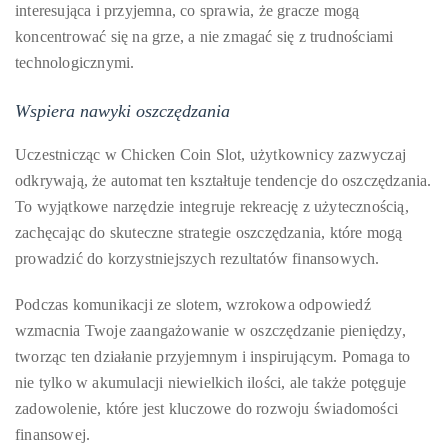
interesująca i przyjemna, co sprawia, że gracze mogą
Concierge:
koncentrować się na grze, a nie zmagać się z trudnościami
concierge@theduanewells.com
technologicznymi.
Appearances:
booking@theduanewells.com
Wspiera nawyki oszczędzania
Follow
Uczestnicząc w Chicken Coin Slot, użytkownicy zazwyczaj
odkrywają, że automat ten kształtuje tendencje do oszczędzania.
us
To wyjątkowe narzędzie integruje rekreację z użytecznością,
on
zachęcając do skuteczne strategie oszczędzania, które mogą
Instagram
prowadzić do korzystniejszych rezultatów finansowych.
@therealduanewells
Podczas komunikacji ze slotem, wzrokowa odpowiedź
wzmacnia Twoje zaangażowanie w oszczędzanie pieniędzy,
tworząc ten działanie przyjemnym i inspirującym. Pomaga to
Video
nie tylko w akumulacji niewielkich ilości, ale także potęguje
zadowolenie, które jest kluczowe do rozwoju świadomości
finansowej.