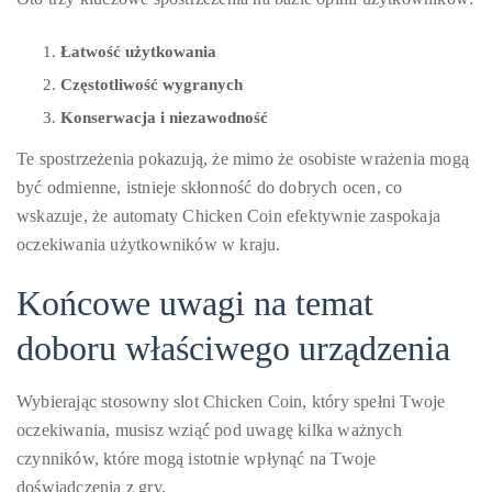
Łatwość użytkowania
Częstotliwość wygranych
Konserwacja i niezawodność
Te spostrzeżenia pokazują, że mimo że osobiste wrażenia mogą
być odmienne, istnieje skłonność do dobrych ocen, co
wskazuje, że automaty Chicken Coin efektywnie zaspokaja
oczekiwania użytkowników w kraju.
Końcowe uwagi na temat
doboru właściwego urządzenia
Wybierając stosowny slot Chicken Coin, który spełni Twoje
oczekiwania, musisz wziąć pod uwagę kilka ważnych
czynników, które mogą istotnie wpłynąć na Twoje
doświadczenia z gry.