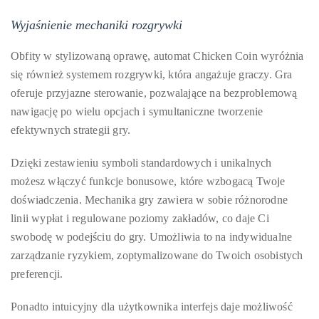
course
Wyjaśnienie mechaniki rozgrywki
of
his
Obfity w stylizowaną oprawę, automat Chicken Coin wyróżnia
work,
się również systemem rozgrywki, która angażuje graczy. Gra
Duane
oferuje przyjazne sterowanie, pozwalające na bezproblemową
has
nawigację po wielu opcjach i symultaniczne tworzenie
savored
efektywnych strategii gry.
the
world’s
Dzięki zestawieniu symboli standardowych i unikalnych
hottest
możesz włączyć funkcje bonusowe, które wzbogacą Twoje
hotspots
doświadczenia. Mechanika gry zawiera w sobie różnorodne
through
linii wypłat i regulowane poziomy zakładów, co daje Ci
a
swobodę w podejściu do gry. Umożliwia to na indywidualne
five-
zarządzanie ryzykiem, zoptymalizowane do Twoich osobistych
star
preferencji.
lenswhile
Ponadto intuicyjny dla użytkownika interfejs daje możliwość
mixing