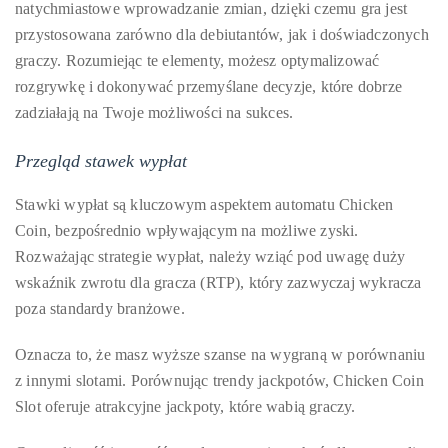
natychmiastowe wprowadzanie zmian, dzięki czemu gra jest
it
przystosowana zarówno dla debiutantów, jak i doświadczonych
up
graczy. Rozumiejąc te elementy, możesz optymalizować
with
rozgrywkę i dokonywać przemyślane decyzje, które dobrze
celebrities
zadziałają na Twoje możliwości na sukces.
ranging
from
Przegląd stawek wypłat
David
Beckham,
Stawki wypłat są kluczowym aspektem automatu Chicken
Kit
Coin, bezpośrednio wpływającym na możliwe zyski.
Harrington,
Rozważając strategie wypłat, należy wziąć pod uwagę duży
Lady
wskaźnik zwrotu dla gracza (RTP), który zazwyczaj wykracza
Gaga
poza standardy branżowe.
and
Jennifer
Oznacza to, że masz wyższe szanse na wygraną w porównaniu
Hudson
z innymi slotami. Porównując trendy jackpotów, Chicken Coin
to
Slot oferuje atrakcyjne jackpoty, które wabią graczy.
Tony