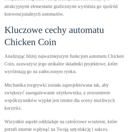
Over
atrakcyjnymi elementami graficznymi wyróżnia go spośród
the
konwencjonalnych automatów.
last
decade
Kluczowe cechy automatu
and
Chicken Coin
a
half,
he
Analizując bliżej najważniejszym funkcjom automatu Chicken
has
Coin, zauważysz jego unikalne składniki projektowe, które
been
wyróżniają go na zatłoczonym rynku.
a
Mechanika rozgrywki została zaprojektowana tak, aby
regular
zwiększyć zaangażowanie użytkownika, a zrozumienie
contributor
współczynników wypłat jest istotne dla oceny możliwych
to
korzyści.
a
global
Wszystkie aspekt oddziałuje na całościowe wrażenie, które
clutch
potrafi istotnie wpłynąć na Twoją satysfakcję i sukces.
of