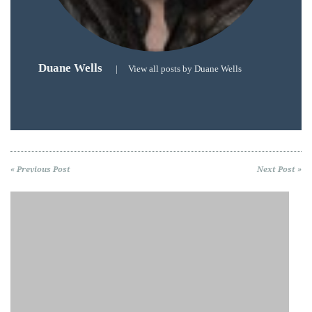
Duane Wells
|
View all posts by Duane Wells
« Previous Post
Next Post »