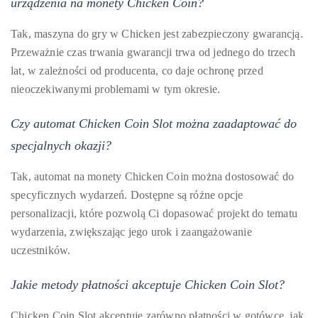
urządzenia na monety Chicken Coin?
Tak, maszyna do gry w Chicken jest zabezpieczony gwarancją.
Przeważnie czas trwania gwarancji trwa od jednego do trzech
lat, w zależności od producenta, co daje ochronę przed
nieoczekiwanymi problemami w tym okresie.
Czy automat Chicken Coin Slot można zaadaptować do
specjalnych okazji?
Tak, automat na monety Chicken Coin można dostosować do
specyficznych wydarzeń. Dostępne są różne opcje
personalizacji, które pozwolą Ci dopasować projekt do tematu
wydarzenia, zwiększając jego urok i zaangażowanie
uczestników.
Jakie metody płatności akceptuje Chicken Coin Slot?
Chicken Coin Slot akceptuje zarówno płatności w gotówce, jak