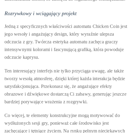
you’d
like
Rozrywkowy i wciągający projekt
more
information
Jedną z specyficznych właściwości automatu Chicken Coin jest
about
jego wesoły i angażujący design, który wyraźnie ulepsza
TheDuaneWells.com
odczucia z gry. Twórcza estetyka automatu zachęca graczy
or
intensywnymi kolorami i fascynującą grafiką, która powoduje
working
odczucie kaprysu.
with
Ten interesujący interfejs nie tylko przyciąga uwagę, ale także
Duane,
tworzy wesołą atmosferę, dzięki której każda interakcja będzie
please
satysfakcjonująca. Przekonasz się, że angażujące efekty
e-
obrazowe i dźwiękowe dostarczą Ci zabawy, generując jeszcze
mail
bardziej porywające wrażenia z rozgrywki.
your
enquiries
Co więcej, te elementy konstrukcyjne mogą motywować do
to
wydłużonych sesji gry, ponieważ całe środowisko jest
the
zachęcające i tętniące życiem. Na rynku pełnym nieciekawych