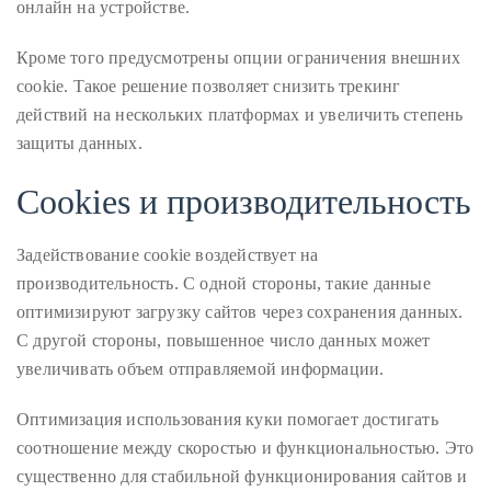
cookie. Такое решение позволяет снизить трекинг
you’d
действий на нескольких платформах и увеличить степень
like
защиты данных.
more
information
Cookies и производительность
about
TheDuaneWells.com
Задействование cookie воздействует на
or
производительность. С одной стороны, такие данные
working
оптимизируют загрузку сайтов через сохранения данных.
with
С другой стороны, повышенное число данных может
Duane,
увеличивать объем отправляемой информации.
please
e-
Оптимизация использования куки помогает достигать
mail
соотношение между скоростью и функциональностью. Это
your
существенно для стабильной функционирования сайтов и
enquiries
приложений.
to
the
Пределы и нюансы