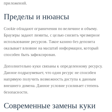
appropriate
department
Cookie обладают ограничения по величине и объему.
and
Браузеры задают лимиты, с целью снизить чрезмерное
someone
использование ресурсов. Такое казино без депозита
from
оказывает влияние на масштаб информации, который
our
способен быть зафиксирован.
team
will
Дополнительно куки связаны к определенному ресурсу.
follow
Данное подразумевает, что один ресурс не способен
up
напрямую получить возможность доступа к данным
with
внешнего домена. Данное условие усиливает степень
you.
безопасности.
General
Современные замены куки
Inquiries:
info@theduanewells.com
С технологических решений разрабатываются
Sponsorship:
альтернативные способы сохранения сведений. К ним
sponsorship@theduanewells.com