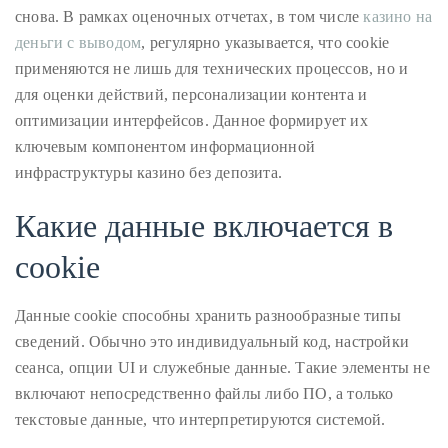
circumnavigated
для оценки действий, персонализации контента и
the
оптимизации интерфейсов. Данное формирует их
globe
ключевым компонентом информационной
seeking
инфраструктуры казино без депозита.
out
the
Какие данные включается в
best
cookie
destinations
and
Данные cookie способны хранить разнообразные типы
the
сведений. Обычно это индивидуальный код, настройки
very
сеанса, опции UI и служебные данные. Такие элементы не
best
включают непосредственно файлы либо ПО, а только
those
текстовые данные, что интерпретируются системой.
destinations
have
Наполнение cookies зависит от целей их эксплуатации. К
to
примеру, один элемент способен сохранять данные об
offer.
установленном языке, другой — информацию для входа,