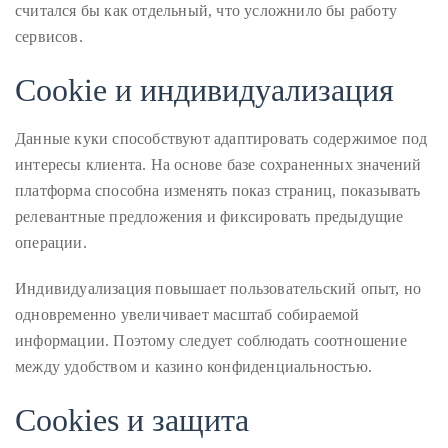
Bennett,
Cookie и индивидуализация
Dame
Joan
Данные куки способствуют адаптировать содержимое под
Collins,
интересы клиента. На основе базе сохраненных значений
Sam
платформа способна изменять показ страниц, показывать
Worthington,
релевантные предложения и фиксировать предыдущие
Zoe
операции.
Saldana,
Sigourney
Индивидуализация повышает пользовательский опыт, но
Weaver
одновременно увеличивает масштаб собираемой
and
информации. Поэтому следует соблюдать соотношение
HSH
между удобством и казино конфиденциальностью.
Princess
Cookies и защита
Cecile
zu
Hohenlohe-
Cookies способны применяться для защиты соединений. В
Langenburg,
частности, они обеспечивают определять сеанс и избегать