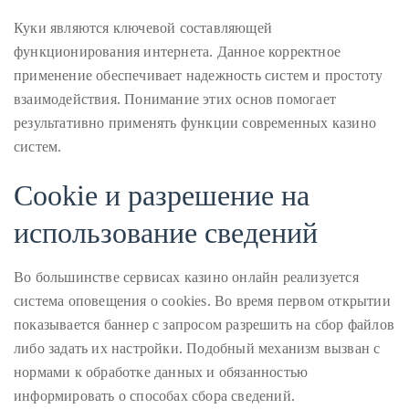
применение обеспечивает надежность систем и простоту
взаимодействия. Понимание этих основ помогает
результативно применять функции современных казино
систем.
Cookie и разрешение на
использование сведений
Во большинстве сервисах казино онлайн реализуется
система оповещения о cookies. Во время первом открытии
показывается баннер с запросом разрешить на сбор файлов
либо задать их настройки. Подобный механизм вызван с
нормами к обработке данных и обязанностью
информировать о способах сбора сведений.
Настройки подтверждения позволяют определить виды
cookie, что будут задействоваться. Обычно разделяются