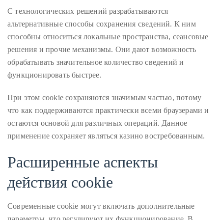
способны относиться локальные пространства, сеансовые
Concierge:
решения и прочие механизмы. Они дают возможность
concierge@theduanewells.com
обрабатывать значительное количество сведений и
функционировать быстрее.
Appearances:
booking@theduanewells.com
При этом cookie сохраняются значимым частью, потому
Follow
что как поддерживаются практически всеми браузерами и
остаются основой для различных операций. Данное
us
применение сохраняет являться казино востребованным.
on
Расширенные аспекты
Instagram
действия cookie
@therealduanewells
Современные cookie могут включать дополнительные
Video
параметры, что регулируют их функционирование. В
частности, допускается ограничить обмен лишь по
защищенные каналы либо блокировать доступ со стороны