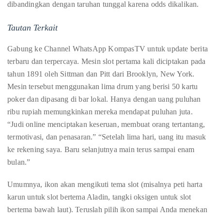
dibandingkan dengan taruhan tunggal karena odds dikalikan.
distinguished
publications
Tautan Terkait
that
Gabung ke Channel WhatsApp KompasTV untuk update berita
has
terbaru dan terpercaya. Mesin slot pertama kali diciptakan pada
included
tahun 1891 oleh Sittman dan Pitt dari Brooklyn, New York.
the
Mesin tersebut menggunakan lima drum yang berisi 50 kartu
Huffington
poker dan dipasang di bar lokal. Hanya dengan uang puluhan
Post,
ribu rupiah memungkinkan mereka mendapat puluhan juta.
Passport,
“Judi online menciptakan keseruan, membuat orang tertantang,
TimeOut,
termotivasi, dan penasaran.” “Setelah lima hari, uang itu masuk
Advocate,
ke rekening saya. Baru selanjutnya main terus sampai enam
and
bulan.”
Out,
among
Umumnya, ikon akan mengikuti tema slot (misalnya peti harta
others.
karun untuk slot bertema Aladin, tangki oksigen untuk slot
In
bertema bawah laut). Teruslah pilih ikon sampai Anda menekan
the