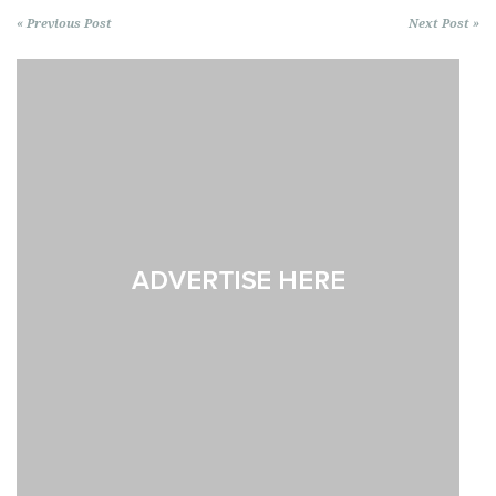
« Previous Post
Next Post »
Follow
me
on
Twitter
TWEETS
BY
@@THEDUANEWELLS
©
2018
All
Right
Reserved