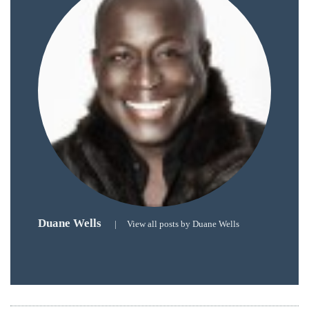
Concierge:
concierge@theduanewells.com
Appearances:
booking@theduanewells.com
Follow
us
on
Instagram
@therealduanewells
Duane Wells
|
View all posts by Duane Wells
Video