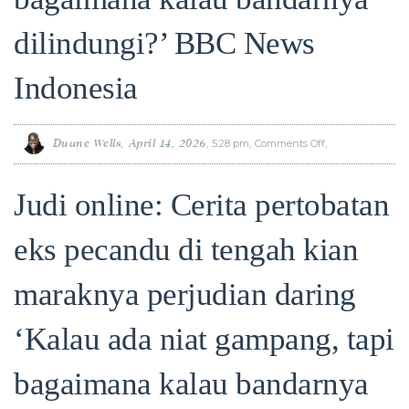
About
dilindungi?’ BBC News
Duane
Indonesia
Wells
Publisher,
Duane Wells
April 14, 2026
5:28 pm
Comments Off
on
Judi
Influencer,
online:
Cerita
International
pertobatan
eks
Judi online: Cerita pertobatan
pecandu
Luxury
di
tengah
Lifestyle
kian
eks pecandu di tengah kian
maraknya
Curator
perjudian
daring
‘Kalau
and
maraknya perjudian daring
ada
niat
Travel
gampang,
tapi
Expert,
bagaimana
‘Kalau ada niat gampang, tapi
kalau
bandarnya
Duane
dilindungi?’
BBC
Wells,
bagaimana kalau bandarnya
News
Indonesia
has