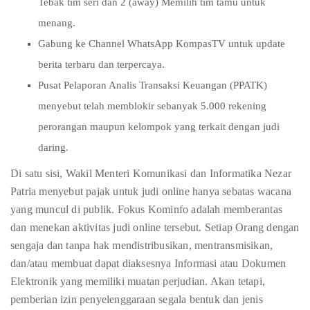
Tebak tim seri dan 2 (away) Memilih tim tamu untuk
it
menang.
up
Gabung ke Channel WhatsApp KompasTV untuk update
with
celebrities
berita terbaru dan terpercaya.
ranging
Pusat Pelaporan Analis Transaksi Keuangan (PPATK)
from
menyebut telah memblokir sebanyak 5.000 rekening
David
perorangan maupun kelompok yang terkait dengan judi
Beckham,
daring.
Kit
Harrington,
Di satu sisi, Wakil Menteri Komunikasi dan Informatika Nezar
Lady
Patria menyebut pajak untuk judi online hanya sebatas wacana
Gaga
yang muncul di publik. Fokus Kominfo adalah memberantas
and
dan menekan aktivitas judi online tersebut. Setiap Orang dengan
Jennifer
sengaja dan tanpa hak mendistribusikan, mentransmisikan,
Hudson
dan/atau membuat dapat diaksesnya Informasi atau Dokumen
to
Elektronik yang memiliki muatan perjudian. Akan tetapi,
Tony
pemberian izin penyelenggaraan segala bentuk dan jenis