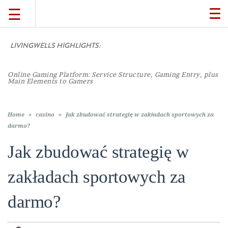
☰
TO
NA
LIVINGWELLS HIGHLIGHTS:
C
TRAVEL
LIFESTYLE
Home
»
casino
»
Jak zbudować strategię w zakładach sportowych za
darmo?
Jak zbudować strategię w
FOOD
zakładach sportowych za
CULTURE
darmo?
SHOP
Duane Wells
March 19, 2026
9:09 pm
Comments Off
on
Jak
VIDEOS
zbudować
strategię
w
zakładach