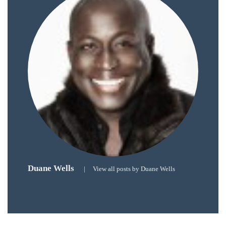
you’d
like
more
information
about
TheDuaneWells.com
or
working
with
Duane,
Duane Wells
|
View all posts by Duane Wells
please
e-
mail
your
enquiries
to
« Previous Post
Next Post »
the