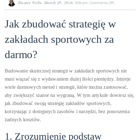
Jak zbudować strategię w
sportowych
za
darmo?
About
zakładach sportowych za
Duane
darmo?
Wells
Publisher,
Budowanie skutecznej strategii w zakładach sportowych nie
Influencer,
musi wiązać się z wydawaniem dużej ilości pieniędzy. Istnieje
International
wiele darmowych metod i strategii, które można zastosować,
Luxury
aby zwiększyć szanse na wygraną. W tym artykule dowiesz się,
Lifestyle
jak zbudować swoją strategię zakładów sportowych,
Curator
korzystając z dostępnych zasobów i narzędzi, bez ponoszenia
and
żadnych kosztów.
Travel
Expert,
1. Zrozumienie podstaw
Duane
zakładów sportowych
Wells,
has