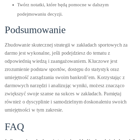
Bennett,
Podsumowanie
Dame
Joan
Zbudowanie skutecznej strategii w zakładach sportowych za
Collins,
darmo jest wykonalne, jeśli podejdziesz do tematu z
Sam
odpowiednią wiedzą i zaangażowaniem. Kluczowe jest
Worthington,
zrozumienie podstaw sportów, dostępu do statystyk oraz
Zoe
umiejętność zarządzania swoim bankroll’em. Korzystając z
Saldana,
darmowych narzędzi i analizując wyniki, możesz znacząco
Sigourney
zwiększyć swoje szanse na sukces w zakładach. Pamiętaj
Weaver
również o dyscyplinie i samodzielnym doskonaleniu swoich
and
umiejętności w tym zakresie.
HSH
Princess
FAQ
Cecile
zu
1. Czy można zbudować strategię zakładów bez doświadczenia?
Hohenlohe-
Tak, zrozumienie podstaw i korzystanie z dostępnych narzędzi
oraz źródeł informacji pozwala na budowę solidnej strategii nawet
Langenburg,
od podstaw.