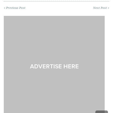
appropriate
department
and
someone
from
our
team
will
follow
up
with
you.
General
Inquiries:
info@theduanewells.com
Sponsorship:
sponsorship@theduanewells.com