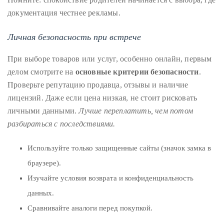
документация честнее рекламы.
Личная безопасность при встрече
При выборе товаров или услуг, особенно онлайн, первым
делом смотрите на
основные критерии безопасности
.
Проверьте репутацию продавца, отзывы и наличие
лицензий. Даже если цена низкая, не стоит рисковать
личными данными.
Лучше переплатить, чем потом
разбираться с последствиями.
Используйте только защищенные сайты (значок замка в
браузере).
Изучайте условия возврата и конфиденциальность
данных.
Сравнивайте аналоги перед покупкой.