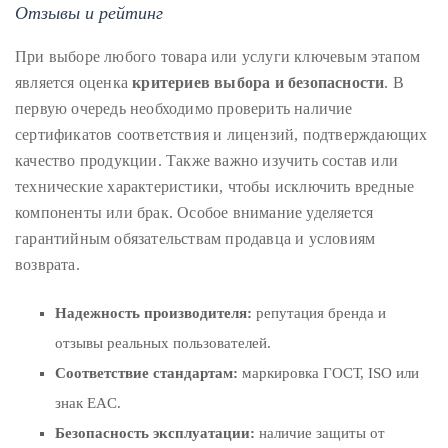
Отзывы и рейтинг
При выборе любого товара или услуги ключевым этапом
является оценка
критериев выбора и безопасности
. В
первую очередь необходимо проверить наличие
сертификатов соответствия и лицензий, подтверждающих
качество продукции. Также важно изучить состав или
технические характеристики, чтобы исключить вредные
компоненты или брак. Особое внимание уделяется
гарантийным обязательствам продавца и условиям
возврата.
Надежность производителя:
репутация бренда и
отзывы реальных пользователей.
Соответствие стандартам:
маркировка ГОСТ, ISO или
знак EAC.
Безопасность эксплуатации:
наличие защиты от