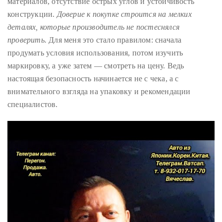
материалов, отсутствие острых углов и устойчивость
конструкции.
Доверие к покупке строится на мелких
деталях, которые производитель не постеснялся
проверить.
Для меня это стало правилом: сначала
продумать условия использования, потом изучить
маркировку, а уже затем — смотреть на цену. Ведь
настоящая безопасность начинается не с чека, а с
внимательного взгляда на упаковку и рекомендации
специалистов.