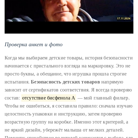
Проверка анкет и фото
Когда мы выбираем детские товары, история безопасности
начинается с пристального взгляда на маркировку. Это не
просто буквы, а обещание, что игрушка прошла строгие
испытания.
Безопасность детских товаров
напрямую
зависит от сертификатов соответствия. Я всегда проверяю
состав:
отсутствие бисфенола А
— мой главный фильтр.
Чтобы не ошибиться, я составила правило: сначала изучаю
целостность упаковки и инструкцию, затем проверяю
возрастную группу на коробке. Именно этот критерий, а
не яркий дизайн, убережёт малыша от мелких деталей.
Помните: спокойствие родителей начинается с выбора, где