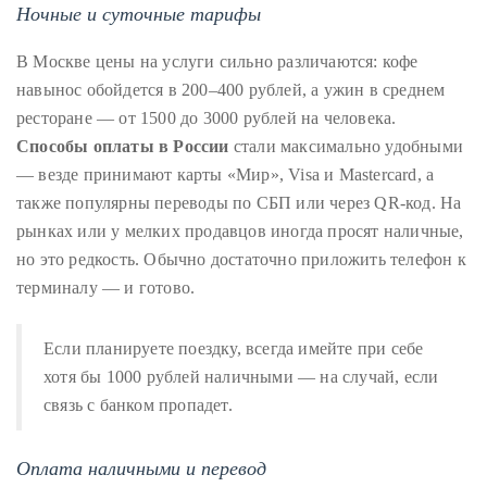
Ночные и суточные тарифы
В Москве цены на услуги сильно различаются: кофе
навынос обойдется в 200–400 рублей, а ужин в среднем
ресторане — от 1500 до 3000 рублей на человека.
Способы оплаты в России
стали максимально удобными
— везде принимают карты «Мир», Visa и Mastercard, а
также популярны переводы по СБП или через QR-код. На
рынках или у мелких продавцов иногда просят наличные,
но это редкость. Обычно достаточно приложить телефон к
терминалу — и готово.
Если планируете поездку, всегда имейте при себе
хотя бы 1000 рублей наличными — на случай, если
связь с банком пропадет.
Оплата наличными и перевод