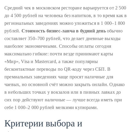
Средний чек в московском ресторане варьируется от 2 500
до 4 500 рублей на человека без напитков, в то время как в
региональных заведениях можно уложиться в 1 000–1 800
рублей.
Стоимость бизнес-ланча в будний день
обычно
составляет 350–700 рублей, что делает дневные выходы
наиболее экономичными. Способы оплаты сегодня
максимально гибкие: почти везде принимают карты
«Мир», Visa и Mastercard, а также популярны
бесконтактные переводы по QR-коду через СБП. В
премиальных заведениях чаще просят наличные для
чаевых, но основной счёт можно закрыть онлайн. Однако
в небольших точках у вокзалов или в пивных лавках до
сих пор действуют наличные — лучше всегда иметь при
себе 1 000–2 000 рублей мелкими купюрами.
Критерии выбора и