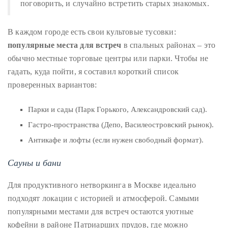
поговорить, и случайно встретить старых знакомых.
В каждом городе есть свои культовые тусовки:
популярные места для встреч
в спальных районах – это
обычно местные торговые центры или парки. Чтобы не
гадать, куда пойти, я составил короткий список
проверенных вариантов:
Парки и сады (Парк Горького, Александровский сад).
Гастро-пространства (Депо, Василеостровский рынок).
Антикафе и лофты (если нужен свободный формат).
Сауны и бани
Для продуктивного нетворкинга в Москве идеально
подходят локации с историей и атмосферой. Самыми
популярными местами для встреч остаются уютные
кофейни в районе Патриарших прудов, где можно