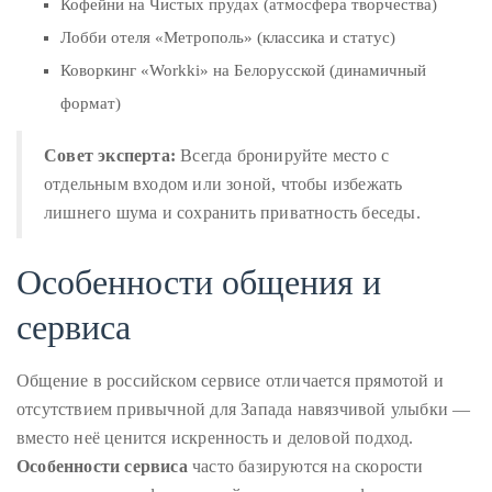
Кофейни на Чистых прудах (атмосфера творчества)
Лобби отеля «Метрополь» (классика и статус)
Коворкинг «Workki» на Белорусской (динамичный
формат)
Совет эксперта:
Всегда бронируйте место с
отдельным входом или зоной, чтобы избежать
лишнего шума и сохранить приватность беседы.
Особенности общения и
сервиса
Общение в российском сервисе отличается прямотой и
отсутствием привычной для Запада навязчивой улыбки —
вместо неё ценится искренность и деловой подход.
Особенности сервиса
часто базируются на скорости