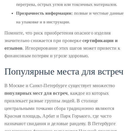
перегрева, острых углов или токсичных материалов.
Прозрачность информации:
полные и честные данные
на упаковке и в инструкции.
Помните, что риск приобретения опасного изделия
значительно снижается при проверке
сертификации и
отзывов
. Игнорирование этих шагов может привести к
финансовым потерям и угрозе здоровью.
Популярные места для встреч
В Москве и Санкт-Петербурге существует множество
популярных мест для встреч
, каждое из которых
привлекает разные группы людей. В столице
центральными точками сбора традиционно являются
Красная площадь, Арбат и Парк Горького, где часто
назначают свидания и деловые рандеву. В Петербурге