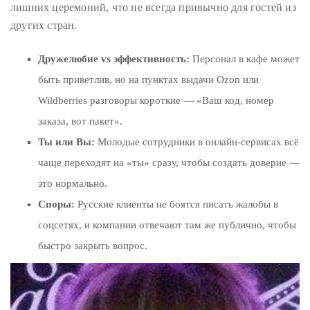
лишних церемоний, что не всегда привычно для гостей из
других стран.
Дружелюбие vs эффективность:
Персонал в кафе может
быть приветлив, но на пунктах выдачи Ozon или
Wildberries разговоры короткие — «Ваш код, номер
заказа, вот пакет».
Ты или Вы:
Молодые сотрудники в онлайн-сервисах всё
чаще переходят на «ты» сразу, чтобы создать доверие —
это нормально.
Споры:
Русские клиенты не боятся писать жалобы в
соцсетях, и компании отвечают там же публично, чтобы
быстро закрыть вопрос.