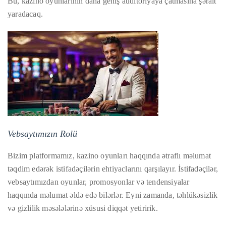
distinguished
publications
that
has
included
the
Huffington
Vebsaytımızın Rolü
Post,
Passport,
Bizim platformamız, kazino oyunları haqqında ətraflı məlumat
TimeOut,
təqdim edərək istifadəçilərin ehtiyaclarını qarşılayır. İstifadəçilər,
Advocate,
vebsaytımızdan oyunlar, promosyonlar və tendensiyalar
and
haqqında məlumat əldə edə bilərlər. Eyni zamanda, təhlükəsizlik
Out,
və gizlilik məsələlərinə xüsusi diqqət yetiririk.
among
Vebsaytımız, istifadəçilərə asan axtarış imkanları təqdim edir və
others.
oyun dünyasında yeni trendləri izləmək üçün ideal bir məkandır.
In
Gələcəkdə kazino oyunlarının inkişafı ilə bağlı ən son
the