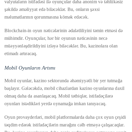
Over
the
Blockchain-in oyun nəticələrinin ədalətliliyini təmin etməsi də
last
mühimdir. Oyunçular, hər bir oyunun nəticəsinin necə
decade
müəyyənləşdirildiyini izləyə biləcəklər. Bu, kazinolara olan
and
etimadı artıracaq.
a
Mobil Oyunların Artımı
half,
he
Mobil oyunlar, kazino sektorunda əhəmiyyətli bir yer tutmağa
has
başlayır. Gələcəkdə, mobil cihazlardan kazino oyunlarına daxil
been
olmaq daha da asanlaşacaq. Mobil tətbiqlər, istifadəçilərə
a
oyunları istədikləri yerdə oynamağa imkan tanıyacaq.
regular
contributor
Oyun provayderləri, mobil platformalarda daha çox oyun çeşidi
to
təqdim edərək istifadəçilərin marağını cəlb etməyə çalışacaqlar.
a
Bu, kazino oyunlarının daha geniş auditoriyaya çatmasına şərait
global
yaradacaq.
clutch
of