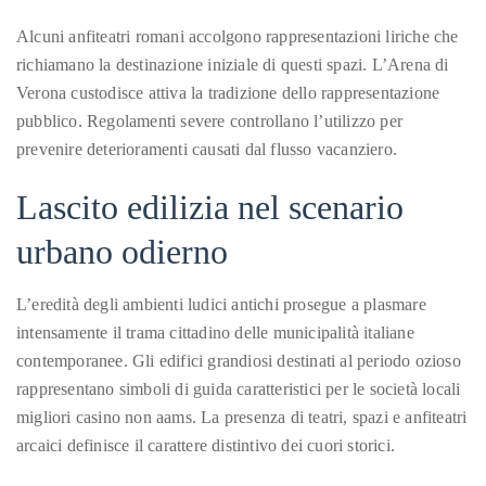
Alcuni anfiteatri romani accolgono rappresentazioni liriche che
richiamano la destinazione iniziale di questi spazi. L’Arena di
Verona custodisce attiva la tradizione dello rappresentazione
pubblico. Regolamenti severe controllano l’utilizzo per
prevenire deterioramenti causati dal flusso vacanziero.
Lascito edilizia nel scenario
urbano odierno
L’eredità degli ambienti ludici antichi prosegue a plasmare
intensamente il trama cittadino delle municipalità italiane
contemporanee. Gli edifici grandiosi destinati al periodo ozioso
rappresentano simboli di guida caratteristici per le società locali
migliori casino non aams. La presenza di teatri, spazi e anfiteatri
arcaici definisce il carattere distintivo dei cuori storici.