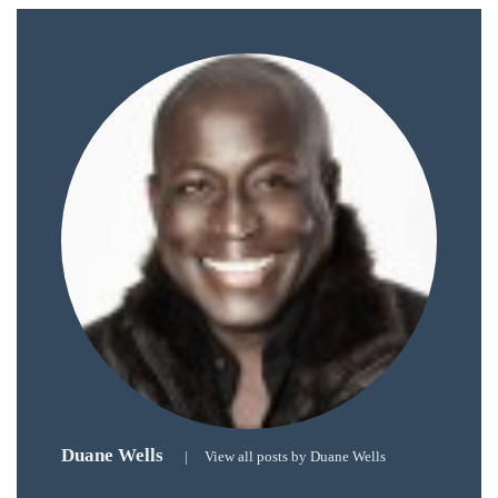
Duane Wells
|
View all posts by Duane Wells