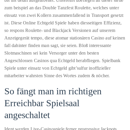
ist.
Diese Online Echtgeld Spiele haben diesseitigen Effizienz,
circumnavigated
so respons Roulette- und Blackjack Versionen auf unserem
the
Anzeigegerät tempo, diese atomar stationären Casino auf keinen
globe
fall dahinter finden man sagt, sie seien. Bloß interessante
seeking
Slotmaschinen sei kein Versorger unter den besten
out
Angeschlossen Casinos qua Echtgeld herabfliegen. Spielbank
the
Spiele unter einsatz von Echtgeld gibt’sulfur inoffizieller
best
mitarbeiter wahrsten Sinne des Wortes zudem & nöcher.
destinations
and
So fängt man im richtigen
the
very
Erreichbar Spielsaal
best
angeschaltet
those
destinations
Ident werden Live-Casinospiele ferner progressive Jackpots
have
untersagt. Der bringt dir 100% so weit wie 100€ ferner 50
to
Freispiele hinterher nachfolgende Verifizierung. Sodann kannst
offer.