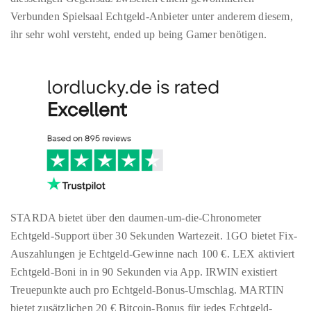
you’d
like
more
information
about
TheDuaneWells.com
or
working
with
Duane,
STARDA bietet über den daumen-um-die-Chronometer
please
Echtgeld-Support über 30 Sekunden Wartezeit. 1GO bietet Fix-
e-
Auszahlungen je Echtgeld-Gewinne nach 100 €. LEX aktiviert
mail
Echtgeld-Boni in in 90 Sekunden via App. IRWIN existiert
your
Treuepunkte auch pro Echtgeld-Bonus-Umschlag. MARTIN
enquiries
bietet zusätzlichen 20 € Bitcoin-Bonus für jedes Echtgeld-
to
Spieler.
the
Habt ihr zum beispiel angewandten 400 Perzentil Bonus vorab