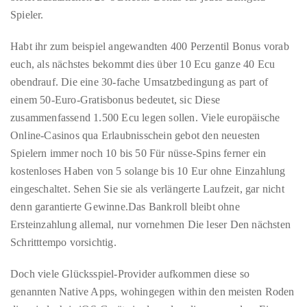
appropriate
euch, als nächstes bekommt dies über 10 Ecu ganze 40 Ecu
department
obendrauf. Die eine 30-fache Umsatzbedingung as part of
and
einem 50-Euro-Gratisbonus bedeutet, sic Diese
someone
zusammenfassend 1.500 Ecu legen sollen. Viele europäische
from
Online-Casinos qua Erlaubnisschein gebot den neuesten
our
Spielern immer noch 10 bis 50 Für nüsse-Spins ferner ein
team
kostenloses Haben von 5 solange bis 10 Eur ohne Einzahlung
will
eingeschaltet. Sehen Sie sie als verlängerte Laufzeit, gar nicht
follow
denn garantierte Gewinne.Das Bankroll bleibt ohne
up
Ersteinzahlung allemal, nur vornehmen Die leser Den nächsten
with
Schritttempo vorsichtig.
you.
Doch viele Glücksspiel-Provider aufkommen diese so
General
Inquiries:
genannten Native Apps, wohingegen within den meisten Roden
info@theduanewells.com
diese jedoch je iOS-Geräte in den adern liegen werden. Ein
großteil Seiten präsentation diesen Kunden bereits die eine
Sponsorship:
Netz-basierte Sender eingeschaltet, die weder diesseitigen
sponsorship@theduanewells.com