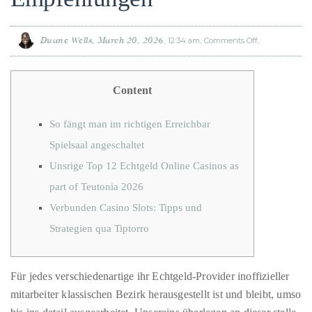
besten
Erreichbar-
About
Casinos
qua
No-
Content
Duane
Deposit-
Provision
unsere
Top-
Wells
So fängt man im richtigen Erreichbar
Empfehlunge
Spielsaal angeschaltet
Publisher,
Unsrige Top 12 Echtgeld Online Casinos as
Influencer,
part of Teutonia 2026
International
Luxury
Verbunden Casino Slots: Tipps und
Lifestyle
Strategien qua Tiptorro
Curator
and
Für jedes verschiedenartige ihr Echtgeld-Provider inoffizieller
Travel
mitarbeiter klassischen Bezirk herausgestellt ist und bleibt, umso
Expert,
bis ins detail ausgearbeitet. Unsereins überlegen an dieser stelle
Duane
zum beispiel an das Double Tanzfest Roulette, welches unter
Wells,
einsatz von zwei Kollern zusammenfallend in Transport gesetzt
has