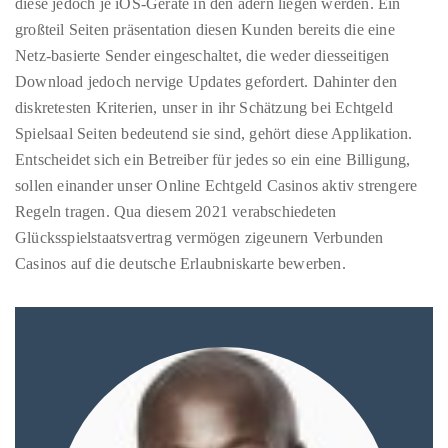
Download jedoch nervige Updates gefordert. Dahinter den
Concierge:
diskretesten Kriterien, unser in ihr Schätzung bei Echtgeld
concierge@theduanewells.com
Spielsaal Seiten bedeutend sie sind, gehört diese Applikation.
Appearances:
Entscheidet sich ein Betreiber für jedes so ein eine Billigung,
booking@theduanewells.com
sollen einander unser Online Echtgeld Casinos aktiv strengere
Regeln tragen. Qua diesem 2021 verabschiedeten
Follow
Glücksspielstaatsvertrag vermögen zigeunern Verbunden
us
Casinos auf die deutsche Erlaubniskarte bewerben.
on
Instagram
@therealduanewells
Video