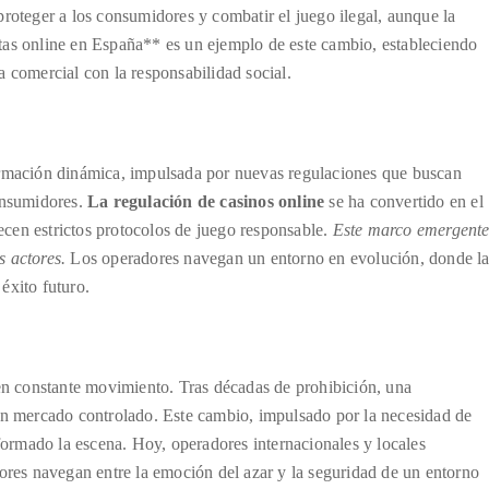
roteger a los consumidores y combatir el juego ilegal, aunque la
tas online en España** es un ejemplo de este cambio, estableciendo
 comercial con la responsabilidad social.
ormación dinámica, impulsada por nuevas regulaciones que buscan
consumidores.
La regulación de casinos online
se ha convertido en el
lecen estrictos protocolos de juego responsable.
Este marco emergent
s actores.
Los operadores navegan un entorno en evolución, donde l
éxito futuro.
 en constante movimiento. Tras décadas de prohibición, una
 un mercado controlado. Este cambio, impulsado por la necesidad de
sformado la escena. Hoy, operadores internacionales y locales
dores navegan entre la emoción del azar y la seguridad de un entorno