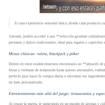
Bennett,
Dame
Joan
Collins,
Es una experiencia sensorial única, donde cada producto cue
Sam
Worthington,
Además, podrás acceder a una **selección gourmet cuidadosam
Zoe
premium y dulces tradicionales, ideal para regalos o caprichos e
Saldana,
Sigourney
Mesas clásicas: ruleta, blackjack y póker
Weaver
and
Dentro de estos establecimientos encontrarás un **almacén de
HSH
frutas y verduras de temporada hasta quesos artesanales, embuti
Princess
perfecto para hacer la compra diaria o encontrar ese ingredien
Cecile
un trato personalizado.
zu
Hohenlohe-
Entretenimiento más allá del juego: restaurantes y espe
Langenburg,
Al cruzar la puerta, te sumergirás en un mundo de aromas y col