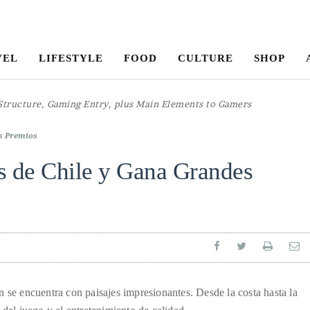
VEL
LIFESTYLE
FOOD
CULTURE
SHOP
es Premios
s de Chile y Gana Grandes
 se encuentra con paisajes impresionantes. Desde la costa hasta la