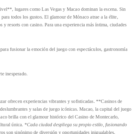
nivel**, lugares como Las Vegas y Macao dominan la escena. Sin
para todos los gustos. El glamour de Mónaco atrae a la élite,
s y resorts con casino. Para una experiencia más íntima, ciudades
d para fusionar la emoción del juego con espectáculos, gastronomía
te inesperado.
azar ofrecen experiencias vibrantes y sofisticadas. **Casinos de
eslumbrantes y salas de juego icónicas. Macao, la capital del juego
aco brilla con el glamour histórico del Casino de Montecarlo,
tural única. *
Cada ciudad despliega su propio estilo, fusionando
tros son sinónimo de diversión y oportunidades inigualables.