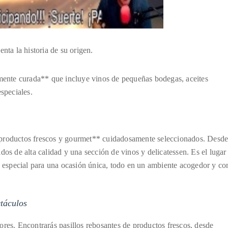
nta la historia de su origen.
ente curada** que incluye vinos de pequeñas bodegas, aceites
speciales.
 productos frescos y gourmet** cuidadosamente seleccionados. Desd
dos de alta calidad y una sección de vinos y delicatessen. Es el lugar
te especial para una ocasión única, todo en un ambiente acogedor y co
ctáculos
ores. Encontrarás pasillos rebosantes de productos frescos, desde