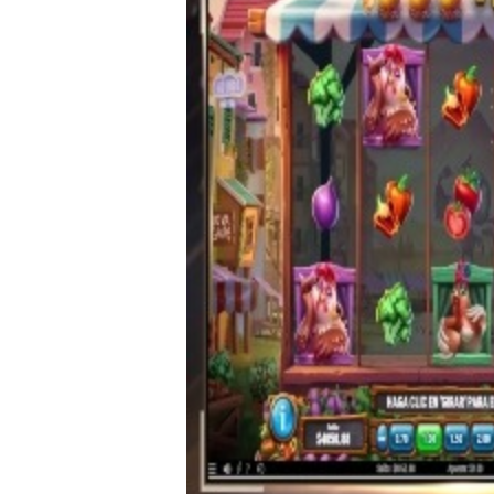
it
up
with
celebrities
ranging
from
David
Beckham,
Kit
Harrington,
Lady
Gaga
and
Jennifer
Hudson
to
Tony