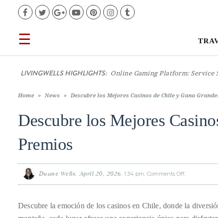
Facebook
Twitter
Google+
YouTube
Pinterest
Instagram
Tumblr
☰
TRA
TRAVEL
LIVINGWELLS HIGHLIGHTS:
Casino O
LIFESTYLE
Home
»
News
»
Descubre los Mejores Casinos de Chile y Gana Grand
FOOD
Descubre los Mejores Casino
CULTURE
Premios
SHOP
Duane Wells
April 20, 2026
1:34 pm
Comments Off
on
Descubre
los
Mejores
Casinos
VIDEOS
de
Descubre la emoción de los casinos en Chile, donde la diversión
Chile
y
Gana