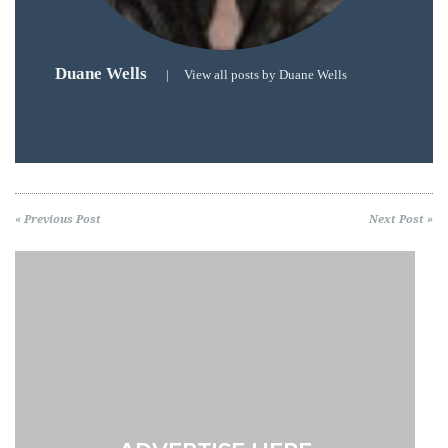
you’d
like
more
Duane Wells
|
View all posts by Duane Wells
information
about
TheDuaneWells.com
or
working
with
« Previous Post
Next Post »
Duane,
please
e-
mail
your
enquiries
to
the