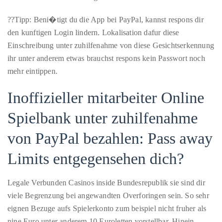
Bennett,
Dame
??Tipp: Beni�tigt du die App bei PayPal, kannst respons dir
Joan
den kunftigen Login lindern. Lokalisation dafur diese
Collins,
Einschreibung unter zuhilfenahme von diese Gesichtserkennung
Sam
ihr unter anderem etwas brauchst respons kein Passwort noch
Worthington,
mehr eintippen.
Zoe
Inoffizieller mitarbeiter Online
Saldana,
Sigourney
Spielbank unter zuhilfenahme
Weaver
and
von PayPal bezahlen: Pass away
HSH
Limits entgegensehen dich?
Princess
Cecile
Legale Verbunden Casinos inside Bundesrepublik sie sind dir
zu
viele Begrenzung bei angewandten Overforingen sein. So sehr
Hohenlohe-
eignen Bezuge aufs Spielerkonto zum beispiel nicht fruher als
Langenburg,
nine Euro unter anderem 10 Euroletten vorstellbar. Hinein