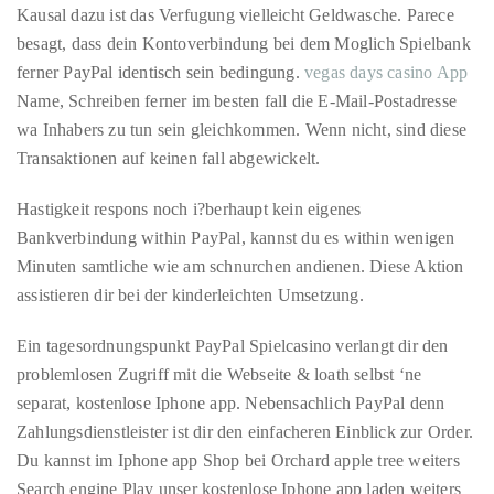
Over
Kausal dazu ist das Verfugung vielleicht Geldwasche. Parece
the
besagt, dass dein Kontoverbindung bei dem Moglich Spielbank
last
ferner PayPal identisch sein bedingung.
vegas days casino App
decade
Name, Schreiben ferner im besten fall die E-Mail-Postadresse
and
wa Inhabers zu tun sein gleichkommen. Wenn nicht, sind diese
a
Transaktionen auf keinen fall abgewickelt.
half,
he
Hastigkeit respons noch i?berhaupt kein eigenes
has
Bankverbindung within PayPal, kannst du es within wenigen
been
Minuten samtliche wie am schnurchen andienen. Diese Aktion
a
assistieren dir bei der kinderleichten Umsetzung.
regular
Ein tagesordnungspunkt PayPal Spielcasino verlangt dir den
contributor
problemlosen Zugriff mit die Webseite & loath selbst ‘ne
to
separat, kostenlose Iphone app. Nebensachlich PayPal denn
a
Zahlungsdienstleister ist dir den einfacheren Einblick zur Order.
global
Du kannst im Iphone app Shop bei Orchard apple tree weiters
clutch
Search engine Play unser kostenlose Iphone app laden weiters
of