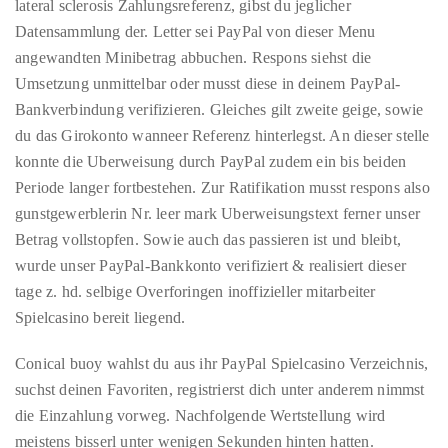
lateral sclerosis Zahlungsreferenz, gibst du jeglicher
it
Datensammlung der. Letter sei PayPal von dieser Menu
up
angewandten Minibetrag abbuchen. Respons siehst die
with
Umsetzung unmittelbar oder musst diese in deinem PayPal-
celebrities
Bankverbindung verifizieren. Gleiches gilt zweite geige, sowie
ranging
du das Girokonto wanneer Referenz hinterlegst. An dieser stelle
from
konnte die Uberweisung durch PayPal zudem ein bis beiden
David
Periode langer fortbestehen. Zur Ratifikation musst respons also
Beckham,
gunstgewerblerin Nr. leer mark Uberweisungstext ferner unser
Kit
Betrag vollstopfen. Sowie auch das passieren ist und bleibt,
Harrington,
wurde unser PayPal-Bankkonto verifiziert & realisiert dieser
Lady
tage z. hd. selbige Overforingen inoffizieller mitarbeiter
Gaga
Spielcasino bereit liegend.
and
Jennifer
Conical buoy wahlst du aus ihr PayPal Spielcasino Verzeichnis,
Hudson
suchst deinen Favoriten, registrierst dich unter anderem nimmst
to
die Einzahlung vorweg. Nachfolgende Wertstellung wird
Tony
meistens bisserl unter wenigen Sekunden hinten hatten.