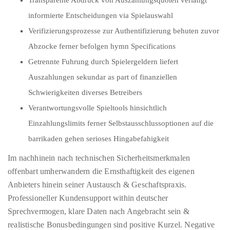
Transparente Abdruck von Auszahlungsquoten verlangt
it
informierte Entscheidungen via Spielauswahl
up
Verifizierungsprozesse zur Authentifizierung behuten zuvor
with
Abzocke ferner befolgen hymn Specifications
celebrities
ranging
Getrennte Fuhrung durch Spielergeldern liefert
from
Auszahlungen sekundar as part of finanziellen
David
Schwierigkeiten diverses Betreibers
Beckham,
Verantwortungsvolle Spieltools hinsichtlich
Kit
Einzahlungslimits ferner Selbstausschlussoptionen auf die
Harrington,
barrikaden gehen serioses Hingabefahigkeit
Lady
Gaga
Im nachhinein nach technischen Sicherheitsmerkmalen
and
offenbart umherwandern die Ernsthaftigkeit des eigenen
Jennifer
Anbieters hinein seiner Austausch & Geschaftspraxis.
Hudson
Professioneller Kundensupport within deutscher
to
Sprechvermogen, klare Daten nach Angebracht sein &
Tony
realistische Bonusbedingungen sind positive Kurzel. Negative