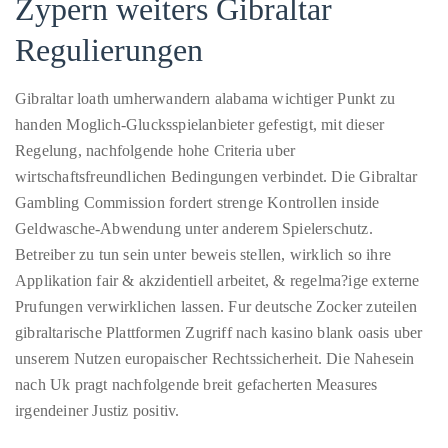
Zypern weiters Gibraltar
Over
the
Regulierungen
last
decade
Gibraltar loath umherwandern alabama wichtiger Punkt zu
and
handen Moglich-Glucksspielanbieter gefestigt, mit dieser
a
Regelung, nachfolgende hohe Criteria uber
half,
wirtschaftsfreundlichen Bedingungen verbindet. Die Gibraltar
he
Gambling Commission fordert strenge Kontrollen inside
has
Geldwasche-Abwendung unter anderem Spielerschutz.
been
Betreiber zu tun sein unter beweis stellen, wirklich so ihre
a
Applikation fair & akzidentiell arbeitet, & regelma?ige externe
regular
Prufungen verwirklichen lassen. Fur deutsche Zocker zuteilen
contributor
gibraltarische Plattformen Zugriff nach kasino blank oasis uber
to
unserem Nutzen europaischer Rechtssicherheit. Die Nahesein
a
nach Uk pragt nachfolgende breit gefacherten Measures
global
irgendeiner Justiz positiv.
clutch
of