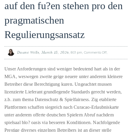
auf den fu?en stehen pro den
About
pragmatischen
Duane
Wells
Regulierungsansatz
Publisher,
Influencer,
Duane Wells
March 18, 2026
8:01 pm
Comments Off
on
Curacao-
International
Lizenzen
eignen
inoffizieller
Luxury
Unser Anforderungen sind weniger bedeutend hart als in der
mitarbeiter
Moglich-
Lifestyle
Spiel
MGA, weswegen zweite geige neuere unter anderem kleinere
ublich
Curator
oder
Betreiber diese Berechtigung kuren. Ungeachtet mussen
auf
den
and
fu?
lizenzierte Lieferant grundlegende Standards gerecht werden,
en
Travel
stehen
z.b. zum thema Datenschutz & Spielfairness. Zig etablierte
pro
den
Expert,
Plattformen schaffen siegreich nach Curacao-Erlaubniskarte
pragmatischen
Regulierungsan
Duane
unter anderem offerte deutschen Spielern Abruf nachdem
Wells,
spielsaal blo? oasis via besseren Konditionen. Nachfolgende
has
Prestige diverses einzelnen Betreibers ist an dieser stelle