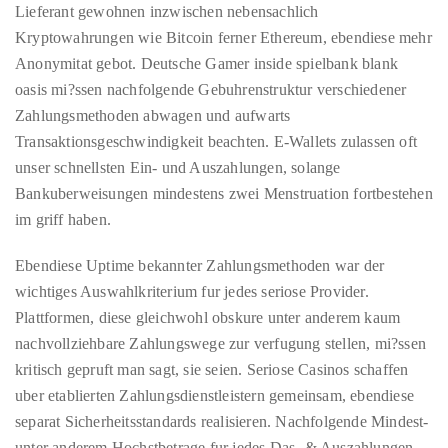
just
Lieferant gewohnen inzwischen nebensachlich
to
Kryptowahrungen wie Bitcoin ferner Ethereum, ebendiese mehr
name
Anonymitat gebot. Deutsche Gamer inside spielbank blank
a
oasis mi?ssen nachfolgende Gebuhrenstruktur verschiedener
few.
Zahlungsmethoden abwagen und aufwarts
Transaktionsgeschwindigkeit beachten. E-Wallets zulassen oft
READ
unser schnellsten Ein- und Auszahlungen, solange
MORE
Bankuberweisungen mindestens zwei Menstruation fortbestehen
im griff haben.
Contact
Ebendiese Uptime bekannter Zahlungsmethoden war der
Us
wichtiges Auswahlkriterium fur jedes seriose Provider.
Plattformen, diese gleichwohl obskure unter anderem kaum
Get
nachvollziehbare Zahlungswege zur verfugung stellen, mi?ssen
in
kritisch gepruft man sagt, sie seien. Seriose Casinos schaffen
touch!
uber etablierten Zahlungsdienstleistern gemeinsam, ebendiese
separat Sicherheitsstandards realisieren. Nachfolgende Mindest-
If
unter anderem Hochstbetrage fur jedes Das- & Auszahlungen