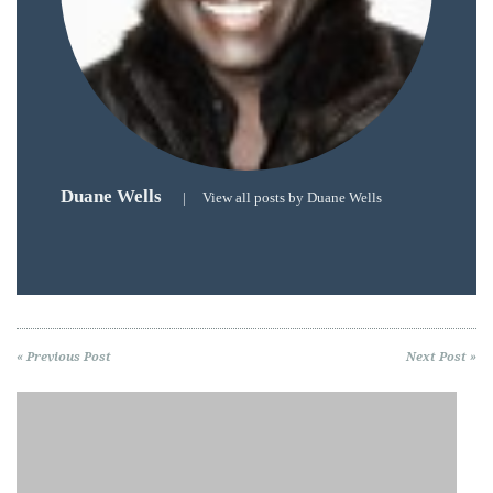
appropriate
department
and
someone
from
our
team
Duane Wells
|
View all posts by Duane Wells
will
follow
up
with
you.
« Previous Post
Next Post »
General
Inquiries:
info@theduanewells.com
Sponsorship:
sponsorship@theduanewells.com