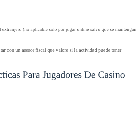
l extranjero (no aplicable solo por jugar online salvo que se mantengan
.
ar con un asesor fiscal que valore si la actividad puede tener
ticas Para Jugadores De Casino