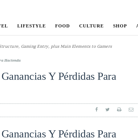
VEL
LIFESTYLE
FOOD
CULTURE
SHOP
ara Hacienda
Ganancias Y Pérdidas Para
Ganancias Y Pérdidas Para