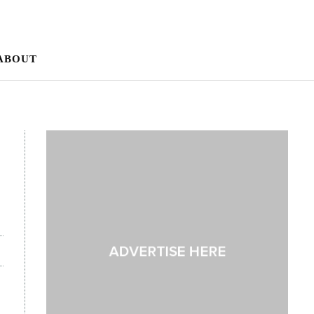
ABOUT