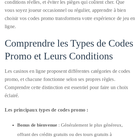
conditions réelles, et éviter les pièges qui coûtent cher. Que
circumnavigated
vous soyez joueur occasionnel ou régulier, apprendre à bien
the
choisir vos codes promo transformera votre expérience de jeu en
globe
ligne.
seeking
out
Comprendre les Types de Codes
the
best
Promo et Leurs Conditions
destinations
and
Les casinos en ligne proposent différentes catégories de codes
the
promo, et chacune fonctionne selon ses propres règles.
very
Comprendre cette distinction est essentiel pour faire un choix
best
éclairé.
those
destinations
Les principaux types de codes promo :
have
Bonus de bienvenue
: Généralement le plus généreux,
to
offer.
offrant des crédits gratuits ou des tours gratuits à