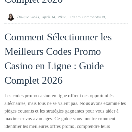
About
Duane Wells
April 14, 2026
11:38 am
Comments Off
on
Duane
Comment
Sélectionner
les
Wells
Meilleurs
Codes
Comment Sélectionner les
Promo
Casino
en
Publisher,
Ligne
Meilleurs Codes Promo
:
Influencer,
Guide
Complet
International
2026
Casino en Ligne : Guide
Luxury
Lifestyle
Complet 2026
Curator
and
Les codes promo casino en ligne offrent des opportunités
Travel
alléchantes, mais tous ne se valent pas. Nous avons examiné les
Expert,
pièges courants et les stratégies gagnantes pour vous aider à
Duane
maximiser vos avantages. Ce guide vous montre comment
Wells,
identifier les meilleures offres promo, comprendre leurs
has