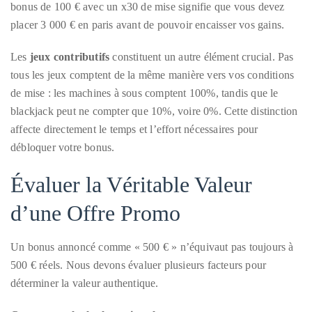
bonus de 100 € avec un x30 de mise signifie que vous devez
distinguished
placer 3 000 € en paris avant de pouvoir encaisser vos gains.
publications
that
Les
jeux contributifs
constituent un autre élément crucial. Pas
has
tous les jeux comptent de la même manière vers vos conditions
included
de mise : les machines à sous comptent 100%, tandis que le
the
blackjack peut ne compter que 10%, voire 0%. Cette distinction
Huffington
affecte directement le temps et l’effort nécessaires pour
Post,
débloquer votre bonus.
Passport,
Évaluer la Véritable Valeur
TimeOut,
Advocate,
d’une Offre Promo
and
Out,
Un bonus annoncé comme « 500 € » n’équivaut pas toujours à
among
500 € réels. Nous devons évaluer plusieurs facteurs pour
others.
déterminer la valeur authentique.
In
the