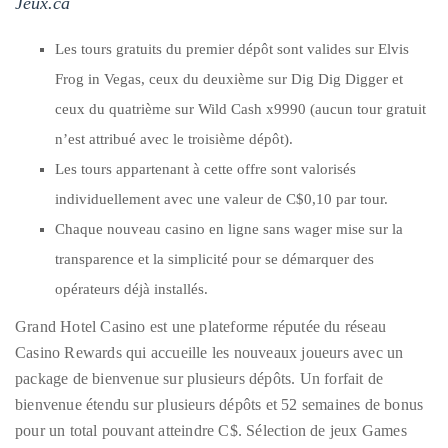
Frog in Vegas, ceux du deuxième sur Dig Dig Digger et
course
ceux du quatrième sur Wild Cash x9990 (aucun tour gratuit
of
n’est attribué avec le troisième dépôt).
his
work,
Les tours appartenant à cette offre sont valorisés
Duane
individuellement avec une valeur de C$0,10 par tour.
has
Chaque nouveau casino en ligne sans wager mise sur la
savored
transparence et la simplicité pour se démarquer des
the
opérateurs déjà installés.
world’s
hottest
Grand Hotel Casino est une plateforme réputée du réseau
hotspots
Casino Rewards qui accueille les nouveaux joueurs avec un
through
package de bienvenue sur plusieurs dépôts. Un forfait de
a
bienvenue étendu sur plusieurs dépôts et 52 semaines de bonus
five-
pour un total pouvant atteindre C$. Sélection de jeux Games
star
Global classiques et éprouvés, axée sur la qualité. Yukon Gold
lenswhile
Casino est une valeur sûre avec son bonus qui donne la
mixing
possibilité aux nouveaux parieurs de se divertir avec 150 tours