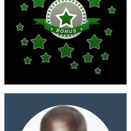
you’d
like
more
information
about
TheDuaneWells.com
or
working
with
Duane,
please
e-
mail
your
enquiries
to
the