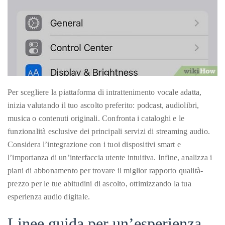
Per scegliere la piattaforma di intrattenimento vocale adatta,
inizia valutando il tuo ascolto preferito: podcast, audiolibri,
musica o contenuti originali. Confronta i cataloghi e le
funzionalità esclusive dei principali servizi di streaming audio.
Considera l’integrazione con i tuoi dispositivi smart e
l’importanza di un’interfaccia utente intuitiva. Infine, analizza i
piani di abbonamento per trovare il miglior rapporto qualità-
prezzo per le tue abitudini di ascolto, ottimizzando la tua
esperienza audio digitale.
Linee guida per un’esperienza