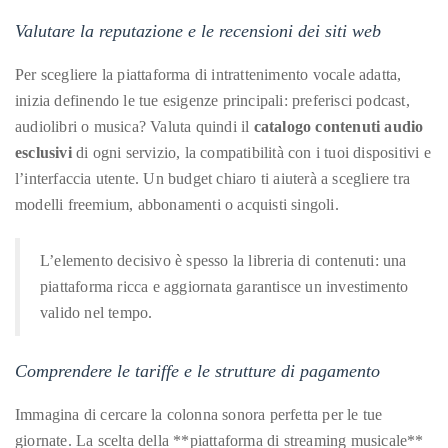
Valutare la reputazione e le recensioni dei siti web
Per scegliere la piattaforma di intrattenimento vocale adatta,
inizia definendo le tue esigenze principali: preferisci podcast,
audiolibri o musica? Valuta quindi il
catalogo contenuti audio
esclusivi
di ogni servizio, la compatibilità con i tuoi dispositivi e
l’interfaccia utente. Un budget chiaro ti aiuterà a scegliere tra
modelli freemium, abbonamenti o acquisti singoli.
L’elemento decisivo è spesso la libreria di contenuti: una
piattaforma ricca e aggiornata garantisce un investimento
valido nel tempo.
Comprendere le tariffe e le strutture di pagamento
Immagina di cercare la colonna sonora perfetta per le tue
giornate. La scelta della **piattaforma di streaming musicale**