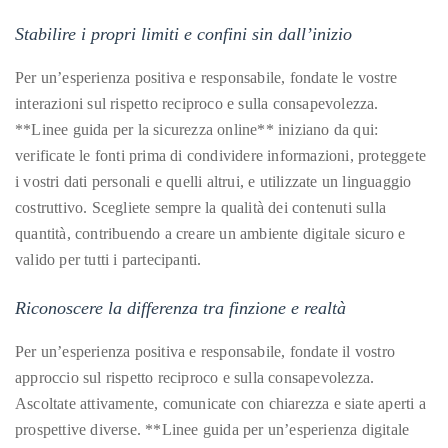
Stabilire i propri limiti e confini sin dall’inizio
Per un’esperienza positiva e responsabile, fondate le vostre
interazioni sul rispetto reciproco e sulla consapevolezza.
**Linee guida per la sicurezza online** iniziano da qui:
verificate le fonti prima di condividere informazioni, proteggete
i vostri dati personali e quelli altrui, e utilizzate un linguaggio
costruttivo. Scegliete sempre la qualità dei contenuti sulla
quantità, contribuendo a creare un ambiente digitale sicuro e
valido per tutti i partecipanti.
Riconoscere la differenza tra finzione e realtà
Per un’esperienza positiva e responsabile, fondate il vostro
approccio sul rispetto reciproco e sulla consapevolezza.
Ascoltate attivamente, comunicate con chiarezza e siate aperti a
prospettive diverse. **Linee guida per un’esperienza digitale