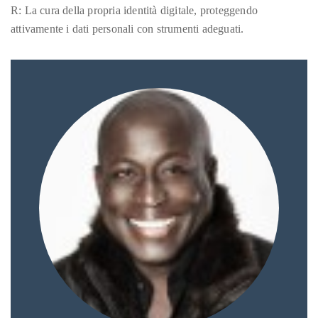
R: La cura della propria identità digitale, proteggendo
attivamente i dati personali con strumenti adeguati.