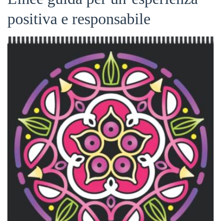
positiva e responsabile