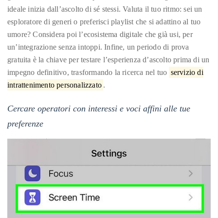
ideale inizia dall’ascolto di sé stessi. Valuta il tuo ritmo: sei un
esploratore di generi o preferisci playlist che si adattino al tuo
umore? Considera poi l’ecosistema digitale che già usi, per
un’integrazione senza intoppi. Infine, un periodo di prova
gratuita è la chiave per testare l’esperienza d’ascolto prima di un
impegno definitivo, trasformando la ricerca nel tuo
servizio di
intrattenimento personalizzato
.
Cercare operatori con interessi e voci affini alle tue
preferenze