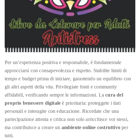
Per un’esperienza positiva e responsabile, è fondamentale
approcciarsi con consapevolezza e rispetto. Stabilite limiti di
tempo e budget prima di iniziare, garantendo un equilibrio con
gli altri aspetti della vita. Privilegiate fonti e community
affidabili, verificando sempre le informazioni. La
cura del
proprio benessere digitale
è prioritaria: proteggete i dati
personali e interagite con educazione. Ricordate che una
partecipazione attenta e critica non solo arricchisce voi stessi,
ma contribuisce a creare un
ambiente online costruttivo
per
tutti.