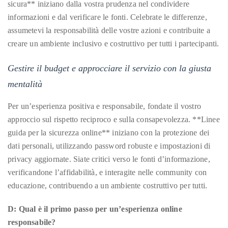
sicura** iniziano dalla vostra prudenza nel condividere
informazioni e dal verificare le fonti. Celebrate le differenze,
assumetevi la responsabilità delle vostre azioni e contribuite a
creare un ambiente inclusivo e costruttivo per tutti i partecipanti.
Gestire il budget e approcciare il servizio con la giusta
mentalità
Per un’esperienza positiva e responsabile, fondate il vostro
approccio sul rispetto reciproco e sulla consapevolezza. **Linee
guida per la sicurezza online** iniziano con la protezione dei
dati personali, utilizzando password robuste e impostazioni di
privacy aggiornate. Siate critici verso le fonti d’informazione,
verificandone l’affidabilità, e interagite nelle community con
educazione, contribuendo a un ambiente costruttivo per tutti.
D: Qual è il primo passo per un’esperienza online
responsabile?