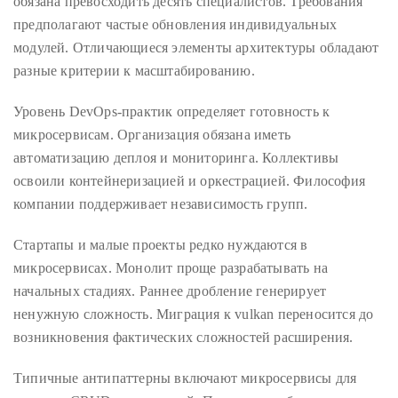
обязана превосходить десять специалистов. Требования
предполагают частые обновления индивидуальных
модулей. Отличающиеся элементы архитектуры обладают
разные критерии к масштабированию.
Уровень DevOps-практик определяет готовность к
микросервисам. Организация обязана иметь
автоматизацию деплоя и мониторинга. Коллективы
освоили контейнеризацией и оркестрацией. Философия
компании поддерживает независимость групп.
Стартапы и малые проекты редко нуждаются в
микросервисах. Монолит проще разрабатывать на
начальных стадиях. Раннее дробление генерирует
ненужную сложность. Миграция к vulkan переносится до
возникновения фактических сложностей расширения.
Типичные антипаттерны включают микросервисы для