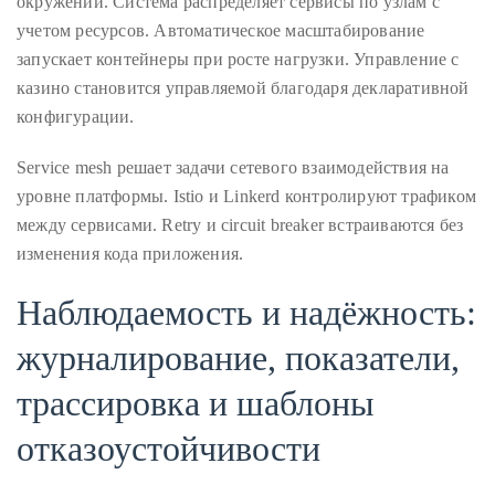
окружении. Система распределяет сервисы по узлам с
учетом ресурсов. Автоматическое масштабирование
запускает контейнеры при росте нагрузки. Управление с
казино становится управляемой благодаря декларативной
конфигурации.
Service mesh решает задачи сетевого взаимодействия на
уровне платформы. Istio и Linkerd контролируют трафиком
между сервисами. Retry и circuit breaker встраиваются без
изменения кода приложения.
Наблюдаемость и надёжность:
журналирование, показатели,
трассировка и шаблоны
отказоустойчивости