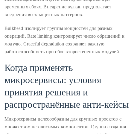
временных сбоях. Внедрение вулкан предполагает
внедрения всех защитных паттернов.
Bulkhead изолирует группы мощностей для разных
операций. Rate limiting контролирует число обращений к
модулю. Graceful degradation сохраняет важную
работоспособность при сбое второстепенных модулей.
Когда применять
микросервисы: условия
принятия решения и
распространённые анти‑кейсы
Микросервисы целесообразны для крупных проектов с
множеством независимых компонентов. Группа создания