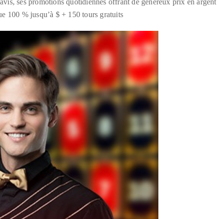
vis, ses promotions quotidiennes offrant de généreux prix en argent
ue 100 % jusqu’à $ + 150 tours gratuits