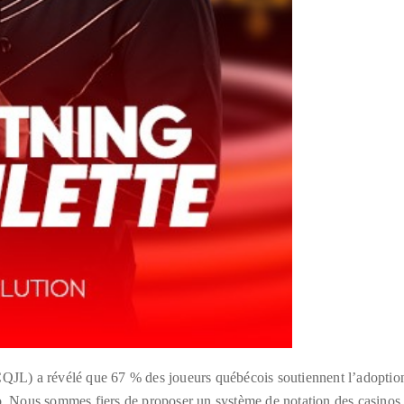
(CQJL) a révélé que 67 % des joueurs québécois soutiennent l’adoptio
io. Nous sommes fiers de proposer un système de notation des casinos