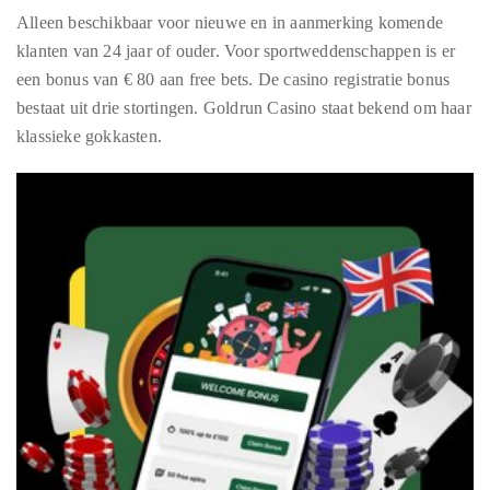
een bonus van € 80 aan free bets. De casino registratie bonus
Bennett,
bestaat uit drie stortingen. Goldrun Casino staat bekend om haar
Dame
klassieke gokkasten.
Joan
Collins,
Sam
Worthington,
Zoe
Saldana,
Sigourney
Weaver
and
HSH
Princess
Cecile
zu
Hohenlohe-
Langenburg,