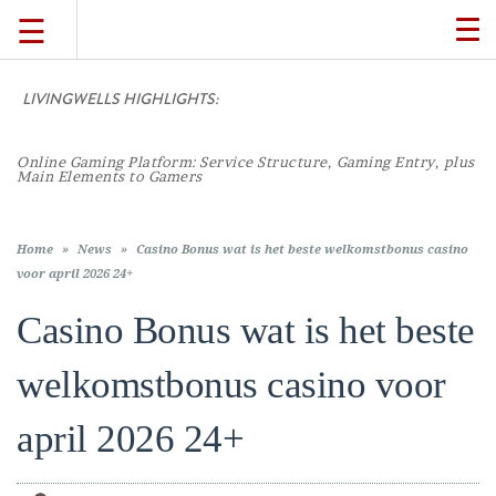
☰
TO
NA
LIVINGWELLS HIGHLIGHTS:
Casino On
TRAVEL
LIFESTYLE
Home
»
News
»
Casino Bonus wat is het beste welkomstbonus casino
voor april 2026 24+
Casino Bonus wat is het beste
FOOD
welkomstbonus casino voor
CULTURE
april 2026 24+
SHOP
Duane Wells
April 6, 2026
7:39 am
Comments Off
on
Casino
VIDEOS
Bonus
wat
is
Via een cashback bonus speel je eigenlijk voordeliger of soms
het