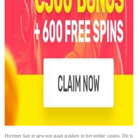
course
of
his
work,
Duane
has
savored
the
world’s
hottest
hotspots
through
a
five-
Hiermee kan je gewoon gaan gokken in het online casino. Dit is
star
de reden waarom spelers soms in meerdere online casino’s een
lenswhile
nieuw account aanmaken. Dit betekent dat je speelgeld gratis
mixing