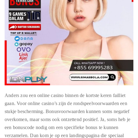
Over
the
last
decade
and
a
half,
he
has
Anders zou een online casino binnen de kortste keren failliet
been
gaan. Voor online casino’s zijn de rondspeelvoorwaarden een
a
stukje bescherming. Bonusvoorwaarden kunnen soms negatief
regular
overkomen, maar soms ook ontzettend positief. Ja, soms heb je
contributor
een bonuscode nodig om een specifieke bonus te kunnen
to
verzamelen. Dan kom je op een landingspagina die speciaal
a
voor bezoekers van OnlineCasinosVergelijken.nl is ingericht.
global
clutch
In dit geval is een bonus zonder storting (no deposit betekent
of