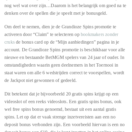
you’d
Om deel te nemen, dien je de Grandioze Spins promotie te
like
activeren door “Claim” te selecteren op
bookmakers zonder
more
cruks
de bonus card op de “Mijn aanbiedingen” pagina in je
information
account. De Grandioze Spins promotie is beschikbaar voor alle
about
nieuwe en bestaande BetMGM spelers van 24 jaar of ouder. In
TheDuaneWells.com
omstandigheden waarin geen deelnemers in het Toernooi in
or
staat waren om alle 6 wedstrijden correct te voorspellen, wordt
working
de Jackpot niet gewonnen of gedeeld.
with
Duane,
Dit betekent dat je bijvoorbeeld 20 gratis spins krijgt op een
please
videoslot of een reeks videoslots. Een gratis spins bonus, ook
e-
wel free spins bonus genoemd, bestaat uit een aantal gratis
mail
spins. Let op dat er vaak strenge inzetvereisten aan een no
your
deposit bonus verbonden zijn. Een voorbeeld hiervan is een no
enquiries
deposit bonus van €10, die je kunt inzetten in het online casino
to
zonder enige storting.
the