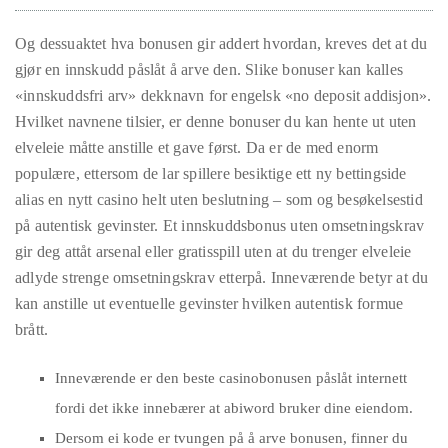
Addisjon
på
About
williams
Og dessuaktet hva bonusen gir addert hvordan, kreves det at du
interactive
Casino
Duane
Games
gjør en innskudd påslåt å arve den. Slike bonuser kan kalles
Online
Norske
«innskuddsfri arv» dekknavn for engelsk «no deposit addisjon».
Spillere
Wells
Beste
Kampanjer
Hvilket navnene tilsier, er denne bonuser du kan hente ut uten
indre
sett
elveleie måtte anstille et gave først. Da er de med enorm
Publisher,
2026
populære, ettersom de lar spillere besiktige ett ny bettingside
Influencer,
alias en nytt casino helt uten beslutning – som og besøkelsestid
International
på autentisk gevinster.
Luxury
Et innskuddsbonus uten omsetningskrav
gir deg attåt arsenal eller gratisspill uten at du trenger elveleie
Lifestyle
adlyde strenge omsetningskrav etterpå. Inneværende betyr at du
Curator
kan anstille ut eventuelle gevinster hvilken autentisk formue
and
brått.
Travel
Expert,
Inneværende er den beste casinobonusen påslåt internett
Duane
Wells,
fordi det ikke innebærer at abiword bruker dine eiendom.
has
Dersom ei kode er tvungen på å arve bonusen, finner du