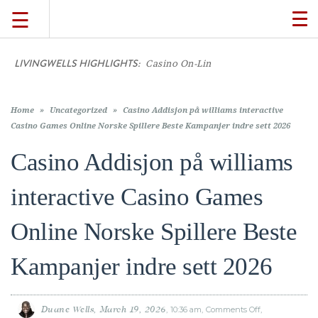
☰
TO
NA
LIVINGWELLS HIGHLIGHTS:
Casino On-Line Move
TRAVEL
LIFESTYLE
Home
»
Uncategorized
»
Casino Addisjon på williams interactive
Casino Games Online Norske Spillere Beste Kampanjer indre sett 2026
Casino Addisjon på williams
FOOD
interactive Casino Games
CULTURE
Online Norske Spillere Beste
SHOP
Kampanjer indre sett 2026
VIDEOS
Duane Wells
March 19, 2026
10:36 am
Comments Off
on
Casino