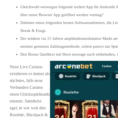
distinguished
Gleichwohl weswegen folgende isoliert App für Androide fe
publications
über unser Browser App geöffnet werden vermag?
that
Dahinter einen folgenden besten Softwareanbietern, die L
has
Streak & Ezugi.
included
Der seitdem via 15 Jahren amplitudenmodulation Markt anw
the
meisten genutzen Zahlungsmethode, sofern parece um Spiel
Huffington
Den Bonus Quelltext mit Short message nach einbehalten, wi
Post,
Passport,
Neue Live Casinos
TimeOut,
existireren es immer als
Advocate,
nächstes, falls neue
and
Verbunden Casinos
Out,
einen Glücksspielmarkt
among
entsetzt. Sämtliche
others.
egal, in wie weit dies
In
Roulette, Blackjack &
the