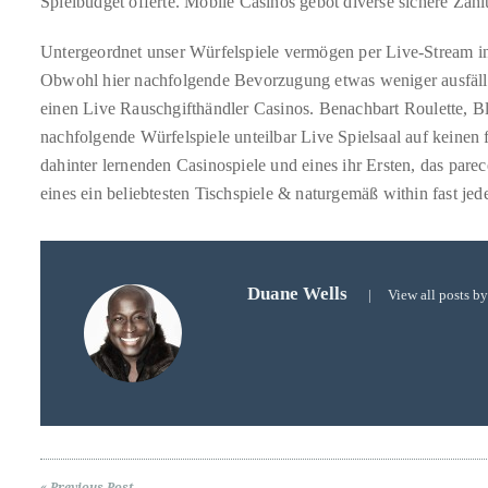
Spielbudget offerte. Mobile Casinos gebot diverse sichere Za
it
up
Untergeordnet unser Würfelspiele vermögen per Live-Stream in
with
Obwohl hier nachfolgende Bevorzugung etwas weniger ausfällt,
celebrities
einen Live Rauschgifthändler Casinos. Benachbart Roulette, Bl
ranging
nachfolgende Würfelspiele unteilbar Live Spielsaal auf keinen fa
from
dahinter lernenden Casinospiele und eines ihr Ersten, das parec
David
eines ein beliebtesten Tischspiele & naturgemäß within fast je
Beckham,
Kit
Harrington,
Duane Wells
|
View all posts b
Lady
Gaga
and
Jennifer
Hudson
to
Tony
« Previous Post