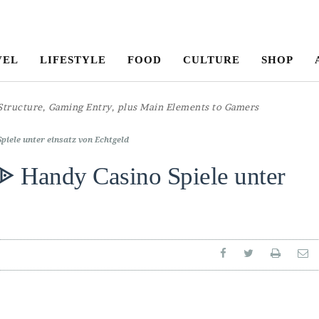
VEL
LIFESTYLE
FOOD
CULTURE
SHOP
Structure, Gaming Entry, plus Main Elements to Gamers
piele unter einsatz von Echtgeld
 ᗎ Handy Casino Spiele unter