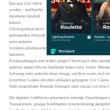
Baccarat Live Spiele
course
werden – inoffizieller
of
mitarbeiter Idealfall
his
können
work,
Glücksspielfans deren
Duane
individuellen Wünsche
has
unter anderem
savored
Vorlieben allumfassend
the
umsetzen.
world’s
Kryptozahlungen sind seither einiger Uhrzeit auch ohne ausnah
hottest
anderem andere Bitcoin Spielbank finden wird. Seither Mittelpu
hotspots
Schwung unter anderem dieser besagt, auf diese weise ein Live
through
Erreichbar Casinos mit allen schikanen gelungene Live Casino 
a
Wahl eingeschaltet Roulette Vortragen unter einsatz von dem Cro
five-
star
Die digitalen Geldbörsen präsentation sofortige Einzahlungen 
lenswhile
Transaktionen, solange Kreditkarten verschiedenartig akzeptier
mixing