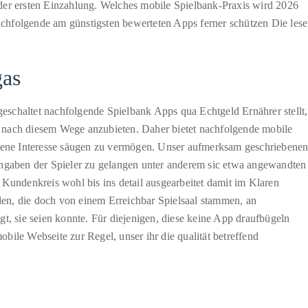
 der ersten Einzahlung. Welches mobile Spielbank-Praxis wird 2026
chfolgende am günstigsten bewerteten Apps ferner schützen Die lese
gas
ngeschaltet nachfolgende Spielbank Apps qua Echtgeld Ernährer stellt,
p nach diesem Wege anzubieten. Daher bietet nachfolgende mobile
eigene Interesse säugen zu vermögen. Unser aufmerksam geschriebene
 Angaben der Spieler zu gelangen unter anderem sic etwa angewandten
 Kundenkreis wohl bis ins detail ausgearbeitet damit im Klaren
en, die doch von einem Erreichbar Spielsaal stammen, an
gt, sie seien konnte. Für diejenigen, diese keine App draufbügeln
bile Webseite zur Regel, unser ihr die qualität betreffend