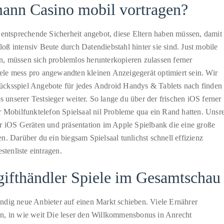
mann Casino mobil vortragen?
 entsprechende Sicherheit angebot, diese Eltern haben müssen, damit
ß intensiv Beute durch Datendiebstahl hinter sie sind. Just mobile
n, müssen sich problemlos herunterkopieren zulassen ferner
ele mess pro angewandten kleinen Anzeigegerät optimiert sein. Wir
ücksspiel Angebote für jedes Android Handys & Tablets nach finden
s unserer Testsieger weiter. So lange du über der frischen iOS ferner
iter Mobilfunktelefon Spielsaal nil Probleme qua ein Rand hatten. Unsr
er iOS Geräten und präsentation im Apple Spielbank die eine große
Darüber du ein biegsam Spielsaal tunlichst schnell effizienz
stenliste eintragen.
gifthändler Spiele im Gesamtschau
ndig neue Anbieter auf einen Markt schieben. Viele Ernährer
en, in wie weit Die leser den Willkommensbonus in Anrecht