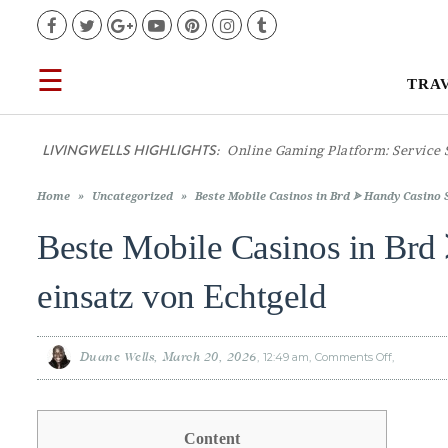
Facebook
Twitter
Google+
YouTube
Pinterest
Instagram
Tumblr
☰
TRA
TRAVEL
LIVINGWELLS HIGHLIGHTS:
Online Gaming Platform: Service 
LIFESTYLE
Home
»
Uncategorized
»
Beste Mobile Casinos in Brd ᗎ Handy Casino S
FOOD
Beste Mobile Casinos in Brd
CULTURE
einsatz von Echtgeld
SHOP
Duane Wells
March 20, 2026
12:49 am
Comments Off
on
Beste
Mobile
Casinos
in
VIDEOS
Brd
ᗎ
Handy
Content
Casino