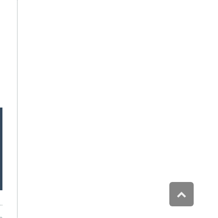
Scroll
to
top
»