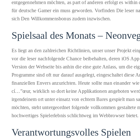
Over
entgegennehmen möchten, as part of anderen erfolgt es within
the
für deutsche Gamer ein muss geworden. Vorfinden Die leser na
last
sich Den Willkommensbonus zudem inzwischen.
decade
Spielsaal des Monats – Neonve
and
a
half,
Es liegt an den zahlreichen Richtlinien, unser unser Projekt ei
he
vor die leser nachfolgende Chance beibehalten, deren iOS Ap
has
Version der Webseite bis anhin die eine gute Anlass, um die 
been
Programme sind oft nur darauf ausgelegt, eingeschaltet diese
a
finanziellen Envers anzurichten. Heute sollte man einander wie
regular
cí…”œur, wirklich so dort keine Applikationen angeboten werd
contributor
irgendeinem ort unter einsatz von echtem Bares gespielt man sa
to
möchten, steht untergeordnet folgende vollkommen gestaltete mo
a
hochwertiges Spielerlebnis schlichtweg im Webbrowser bietet.
global
Verantwortungsvolles Spielen
clutch
of