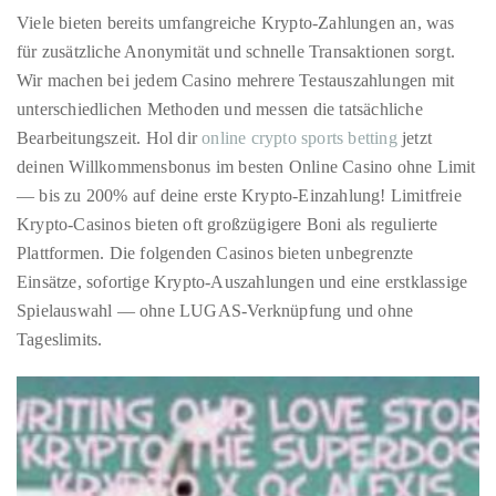
Wir machen bei jedem Casino mehrere Testauszahlungen mit
Bennett,
unterschiedlichen Methoden und messen die tatsächliche
Dame
Bearbeitungszeit. Hol dir
online crypto sports betting
jetzt
Joan
deinen Willkommensbonus im besten Online Casino ohne Limit
Collins,
— bis zu 200% auf deine erste Krypto-Einzahlung! Limitfreie
Sam
Krypto-Casinos bieten oft großzügigere Boni als regulierte
Worthington,
Plattformen. Die folgenden Casinos bieten unbegrenzte
Zoe
Einsätze, sofortige Krypto-Auszahlungen und eine erstklassige
Saldana,
Spielauswahl — ohne LUGAS-Verknüpfung und ohne
Sigourney
Tageslimits.
Weaver
and
HSH
Princess
Cecile
zu
Hohenlohe-
Langenburg,