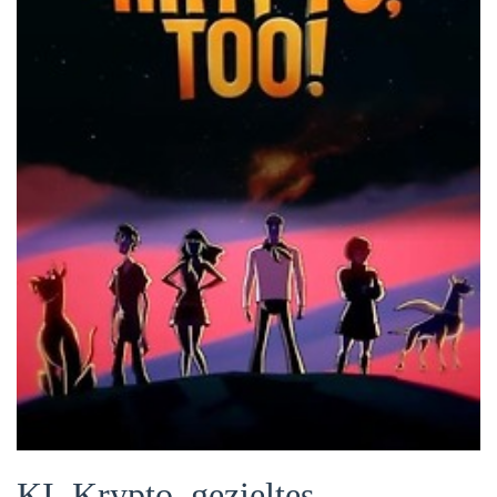
Over
the
last
decade
and
a
half,
he
has
been
a
regular
contributor
to
KI, Krypto, gezieltes
a
global
Stockpicking: So will Jan
clutch
of