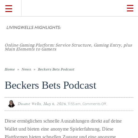
☰
TO
NA
LIVINGWELLS HIGHLIGHTS:
Casino On-
TRAVEL
LIFESTYLE
Home
»
News
»
Beckers Bets Podcast
Beckers Bets Podcast
FOOD
Duane Wells
May 6, 2026
11:55 am
Comments Off
on
Beckers
CULTURE
Bets
Podcast
Diese ermöglichen schnelle Auszahlungen direkt auf deine
SHOP
Wallet und bieten eine anonyme Spielerfahrung. Diese
Plattformen bieten schnellen Zugang und eine anonyme
Spielerfahrung. In unserem Krypto Casino Vergleich findest Du
VIDEOS
ausschließlich regulierte und lizenzierte Anbieter, die oftmals