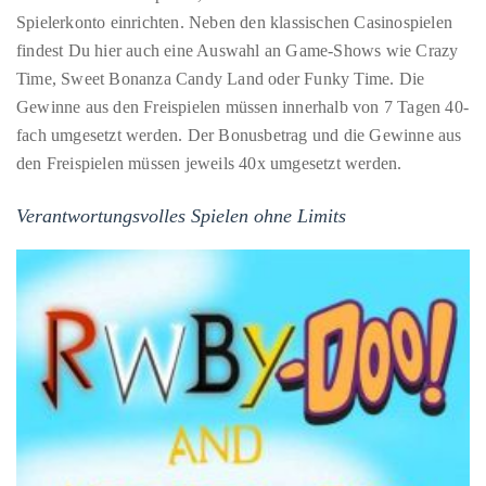
Time, Sweet Bonanza Candy Land oder Funky Time. Die
course
Gewinne aus den Freispielen müssen innerhalb von 7 Tagen 40-
of
fach umgesetzt werden. Der Bonusbetrag und die Gewinne aus
his
den Freispielen müssen jeweils 40x umgesetzt werden.
work,
Duane
Verantwortungsvolles Spielen ohne Limits
has
savored
the
world’s
hottest
hotspots
through
a
five-
star
lenswhile
mixing