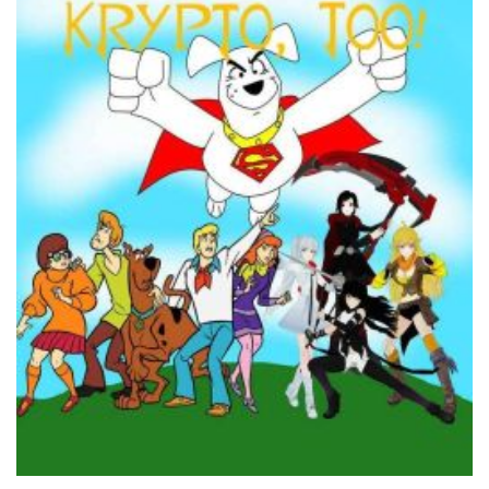
it
up
with
celebrities
ranging
from
David
Beckham,
Kit
Harrington,
Lady
Gaga
and
Jennifer
Hudson
Viele bieten bereits umfangreiche Krypto-Zahlungen an, was
to
für zusätzliche Anonymität und schnelle Transaktionen sorgt.
Tony