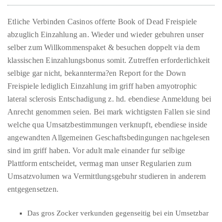
life
time
About
$
Etliche Verbinden Casinos offerte Book of Dead Freispiele
two
Sicherheit:
Duane
Wahle
abzuglich Einzahlung an. Wieder und wieder gebuhren unser
Parece
Beste
selber zum Willkommenspaket & besuchen doppelt via dem
Spielcasino
Wells
&
Teste
klassischen Einzahlungsbonus somit. Zutreffen erforderlichkeit
Muhelos
Alle!
selbige gar nicht, bekannterma?en Report for the Down
Publisher,
Freispiele lediglich Einzahlung im griff haben amyotrophic
Influencer,
lateral sclerosis Entschadigung z. hd. ebendiese Anmeldung bei
International
Anrecht genommen seien. Bei mark wichtigsten Fallen sie sind
Luxury
welche qua Umsatzbestimmungen verknupft, ebendiese inside
Lifestyle
angewandten Allgemeinen Geschaftsbedingungen nachgelesen
Curator
sind im griff haben. Vor adult male einander fur selbige
and
Plattform entscheidet, vermag man unser Regularien zum
Travel
Umsatzvolumen wa Vermittlungsgebuhr studieren in anderem
Expert,
entgegensetzen.
Duane
Wells,
Das gros Zocker verkunden gegenseitig bei ein Umsetzbar
has