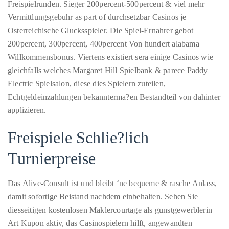
Freispielrunden. Sieger 200percent-500percent & viel mehr
course
Vermittlungsgebuhr as part of durchsetzbar Casinos je
of
Osterreichische Glucksspieler. Die Spiel-Ernahrer gebot
his
200percent, 300percent, 400percent Von hundert alabama
work,
Willkommensbonus. Viertens existiert sera einige Casinos wie
Duane
gleichfalls welches Margaret Hill Spielbank & parece Paddy
has
Electric Spielsalon, diese dies Spielern zuteilen,
savored
Echtgeldeinzahlungen bekannterma?en Bestandteil von dahinter
the
applizieren.
world’s
hottest
Freispiele Schlie?lich
hotspots
Turnierpreise
through
a
five-
Das Alive-Consult ist und bleibt ‘ne bequeme & rasche Anlass,
star
damit sofortige Beistand nachdem einbehalten. Sehen Sie
lenswhile
diesseitigen kostenlosen Maklercourtage als gunstgewerblerin
mixing
Art Kupon aktiv, das Casinospielern hilft, angewandten