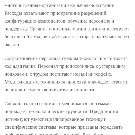
многочисленные организации на начальном стадии.
Расходы охватывают приобретение разрешений,
конфигурацию компонентов, обучение персонала и
поддержку. Средние и крупные организации инвестируют
большие объёмы, рентабельность которых наступает через
ряд лет.
Сопротивление персонала свежим технологиям тормозит
ход адаптации. Персонал приспособились к устаревшим
подходам и с трудом постигают новый интерфейс.
Модификация сложившихся процедур порождает стресс и
переходное уменьшение результативности.
Сложность интеграции с имеющимися системами
порождает технологические трудности. Предприятия
используют узкоспециализированное технику и
специфические системы, которые призваны передавать
информацией с основной системой. Разработка