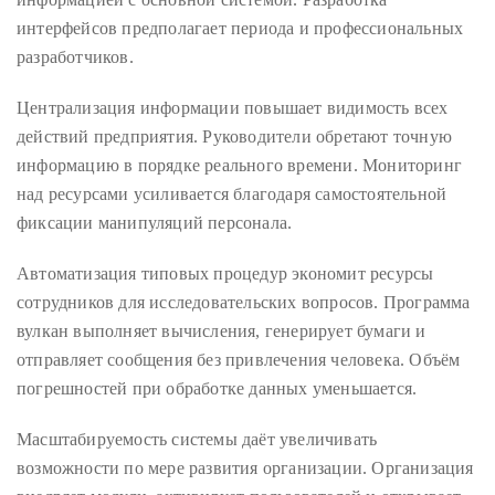
интерфейсов предполагает периода и профессиональных
разработчиков.
Централизация информации повышает видимость всех
действий предприятия. Руководители обретают точную
информацию в порядке реального времени. Мониторинг
над ресурсами усиливается благодаря самостоятельной
фиксации манипуляций персонала.
Автоматизация типовых процедур экономит ресурсы
сотрудников для исследовательских вопросов. Программа
вулкан выполняет вычисления, генерирует бумаги и
отправляет сообщения без привлечения человека. Объём
погрешностей при обработке данных уменьшается.
Масштабируемость системы даёт увеличивать
возможности по мере развития организации. Организация