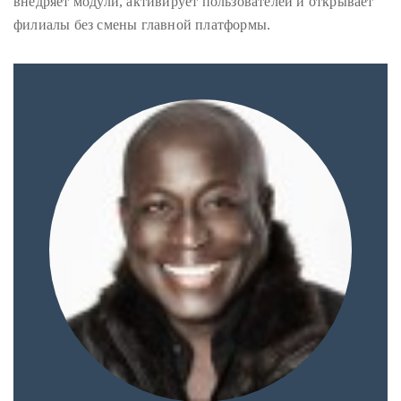
внедряет модули, активирует пользователей и открывает
филиалы без смены главной платформы.