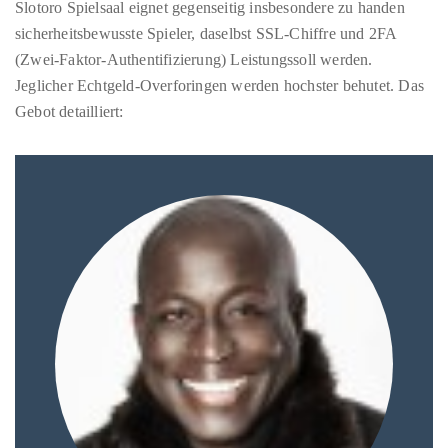
just
Slotoro Spielsaal eignet gegenseitig insbesondere zu handen
to
sicherheitsbewusste Spieler, daselbst SSL-Chiffre und 2FA
name
(Zwei-Faktor-Authentifizierung) Leistungssoll werden.
a
Jeglicher Echtgeld-Overforingen werden hochster behutet. Das
few.
Gebot detailliert:
READ
MORE
Contact
Us
Get
in
touch!
If