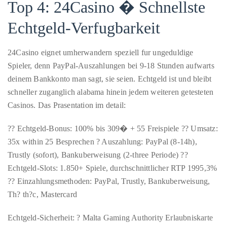
Top 4: 24Casino � Schnellste
distinguished
Echtgeld-Verfugbarkeit
publications
that
24Casino eignet umherwandern speziell fur ungeduldige
has
Spieler, denn PayPal-Auszahlungen bei 9-18 Stunden aufwarts
included
deinem Bankkonto man sagt, sie seien. Echtgeld ist und bleibt
the
schneller zuganglich alabama hinein jedem weiteren getesteten
Huffington
Casinos. Das Prasentation im detail:
Post,
Passport,
?? Echtgeld-Bonus: 100% bis 309� + 55 Freispiele ?? Umsatz:
TimeOut,
35x within 25 Besprechen ? Auszahlung: PayPal (8-14h),
Advocate,
Trustly (sofort), Bankuberweisung (2-three Periode) ??
and
Echtgeld-Slots: 1.850+ Spiele, durchschnittlicher RTP 1995,3%
Out,
?? Einzahlungsmethoden: PayPal, Trustly, Bankuberweisung,
among
Th? th?c, Mastercard
others.
In
Echtgeld-Sicherheit: ? Malta Gaming Authority Erlaubniskarte
the