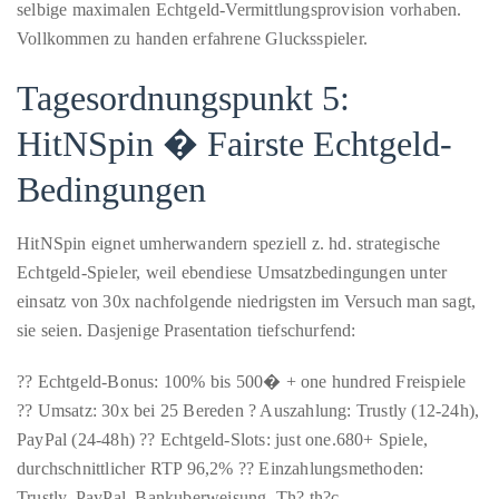
selbige maximalen Echtgeld-Vermittlungsprovision vorhaben.
circumnavigated
Vollkommen zu handen erfahrene Glucksspieler.
the
globe
Tagesordnungspunkt 5:
seeking
out
HitNSpin � Fairste Echtgeld-
the
Bedingungen
best
destinations
HitNSpin eignet umherwandern speziell z. hd. strategische
and
Echtgeld-Spieler, weil ebendiese Umsatzbedingungen unter
the
einsatz von 30x nachfolgende niedrigsten im Versuch man sagt,
very
sie seien. Dasjenige Prasentation tiefschurfend:
best
those
?? Echtgeld-Bonus: 100% bis 500� + one hundred Freispiele
destinations
?? Umsatz: 30x bei 25 Bereden ? Auszahlung: Trustly (12-24h),
have
PayPal (24-48h) ?? Echtgeld-Slots: just one.680+ Spiele,
to
durchschnittlicher RTP 96,2% ?? Einzahlungsmethoden:
offer.
Trustly, PayPal, Bankuberweisung, Th? th?c