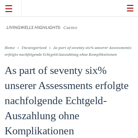
☰
TO
NA
LIVINGWELLS HIGHLIGHTS:
Casino On-L
TRAVEL
LIFESTYLE
Home
»
Uncategorized
»
As part of seventy six% unserer Assessments
erfolgte nachfolgende Echtgeld-Auszahlung ohne Komplikationen
As part of seventy six%
FOOD
unserer Assessments erfolgte
CULTURE
nachfolgende Echtgeld-
SHOP
Auszahlung ohne
VIDEOS
Komplikationen