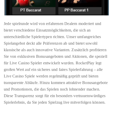
Jede spielrunde wird von erfahrenen Dealern moderiert und
bietet verschiedene Einsatzmöglichkeiten, die sich an
unterschiedliche Spielertypen richten. Unser umfangreiches
Spielangebot deckt alle Präferenzen ab und bietet sowohl
klassische als auch innovative Varianten. Zusätzlich profitieren
Sie von exklusiven Bonusangeboten und Aktionen, die speziell
für Live Casino Spieler entwickelt wurden. RocketPlay legt
großen Wert auf ein sicheres und faires Spielerfahrung – alle
Live Casino Spiele werden regelmäßig geprüft und bieten
transparente Abläufe. Hinzu kommen attraktive Bonusangebote
und Promotionen, die das Spielen noch lohnender machen.
Diese Transparenz sorgt für ein besonders vertrauenswürdiges
Spielerlebnis, da Sie jeden Spielzug live mitverfolgen können.