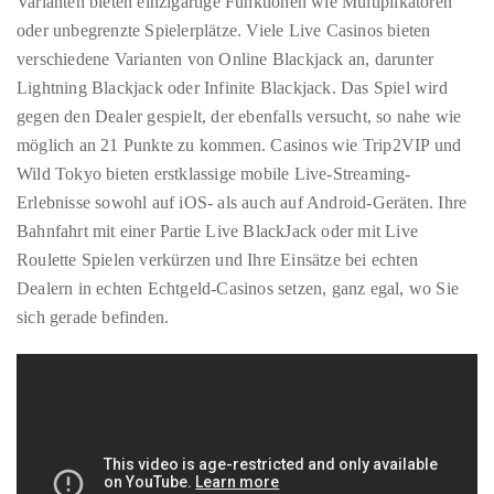
Varianten bieten einzigartige Funktionen wie Multiplikatoren
oder unbegrenzte Spielerplätze. Viele Live Casinos bieten
About
verschiedene Varianten von Online Blackjack an, darunter
Duane
Lightning Blackjack oder Infinite Blackjack. Das Spiel wird
Wells
gegen den Dealer gespielt, der ebenfalls versucht, so nahe wie
möglich an 21 Punkte zu kommen. Casinos wie Trip2VIP und
Publisher,
Wild Tokyo bieten erstklassige mobile Live-Streaming-
Influencer,
Erlebnisse sowohl auf iOS- als auch auf Android-Geräten. Ihre
International
Bahnfahrt mit einer Partie Live BlackJack oder mit Live
Luxury
Roulette Spielen verkürzen und Ihre Einsätze bei echten
Lifestyle
Dealern in echten Echtgeld-Casinos setzen, ganz egal, wo Sie
Curator
sich gerade befinden.
and
Travel
Expert,
Duane
Wells,
has