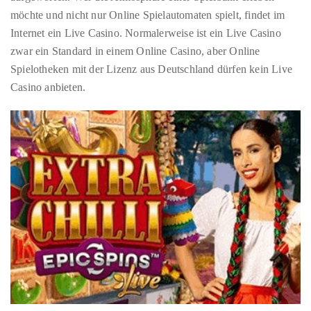
it
möchte und nicht nur Online Spielautomaten spielt, findet im
up
Internet ein Live Casino. Normalerweise ist ein Live Casino
with
zwar ein Standard in einem Online Casino, aber Online
celebrities
Spielotheken mit der Lizenz aus Deutschland dürfen kein Live
ranging
Casino anbieten.
from
David
Beckham,
Kit
Harrington,
Lady
Gaga
and
Jennifer
Hudson
to
Tony