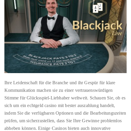
appropriate
department
and
someone
from
our
team
will
follow
up
with
Ihre Leidenschaft für die Branche und ihr Gespür für klare
you.
Kommunikation machen sie zu einer vertrauenswürdigen
General
Stimme für Glücksspiel-Liebhaber weltweit. Schauen Sie, ob es
Inquiries:
sich um ein echtgeld casino mit bester auszahlung handelt,
info@theduanewells.com
indem Sie die verfügbaren Optionen und die Bearbeitungszeiten
prüfen, um sicherzustellen, dass Sie Ihre Gewinne problemlos
Sponsorship:
sponsorship@theduanewells.com
abheben können. Einige Casinos bieten auch innovative