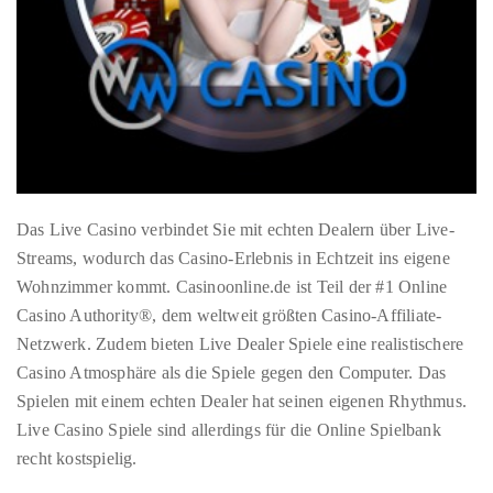
Follow
me
on
Twitter
Das Live Casino verbindet Sie mit echten Dealern über Live-
TWEETS
Streams, wodurch das Casino-Erlebnis in Echtzeit ins eigene
Wohnzimmer kommt. Casinoonline.de ist Teil der #1 Online
BY
Casino Authority®, dem weltweit größten Casino-Affiliate-
@@THEDUANEWELLS
Netzwerk. Zudem bieten Live Dealer Spiele eine realistischere
Casino Atmosphäre als die Spiele gegen den Computer. Das
©
Spielen mit einem echten Dealer hat seinen eigenen Rhythmus.
2018
Live Casino Spiele sind allerdings für die Online Spielbank
All
recht kostspielig.
Right
Reserved