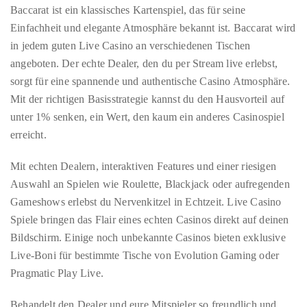
by
Baccarat ist ein klassisches Kartenspiel, das für seine
TheDuanewells
Einfachheit und elegante Atmosphäre bekannt ist. Baccarat wird
Privacy
|
in jedem guten Live Casino an verschiedenen Tischen
Ploicy
angeboten. Der echte Dealer, den du per Stream live erlebst,
sorgt für eine spannende und authentische Casino Atmosphäre.
rm
Mit der richtigen Basisstrategie kannst du den Hausvorteil auf
unter 1% senken, ein Wert, den kaum ein anderes Casinospiel
e
erreicht.
Mit echten Dealern, interaktiven Features und einer riesigen
Auswahl an Spielen wie Roulette, Blackjack oder aufregenden
Gameshows erlebst du Nervenkitzel in Echtzeit. Live Casino
Spiele bringen das Flair eines echten Casinos direkt auf deinen
Bildschirm. Einige noch unbekannte Casinos bieten exklusive
Live-Boni für bestimmte Tische von Evolution Gaming oder
Pragmatic Play Live.
Behandelt den Dealer und eure Mitspieler so freundlich und