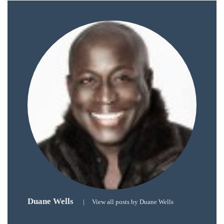
Duane Wells
|
View all posts by Duane Wells