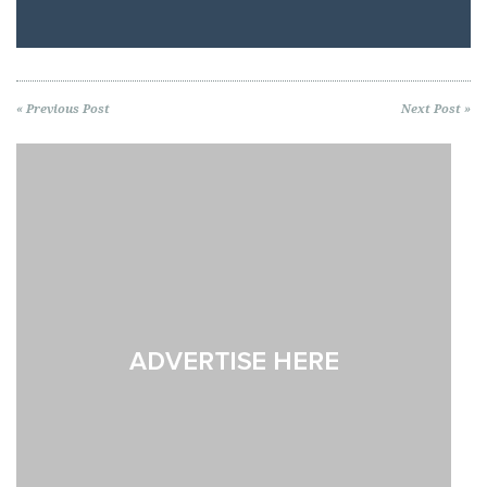
« Previous Post
Next Post »