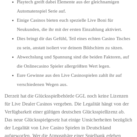
Playtech greift dabei Elemente aus der gleichnamigen
course
Automatenspiel Serie auf.
of
Einige Casinos bieten euch spezielle Live Boni für
his
Neukunden, die ihr mit der ersten Einzahlung aktiviert.
work,
Duane
Dies bringt dir das Gefühl, Teil eines echten Casino Tisches
has
zu sein, anstatt isoliert vor deinem Bildschirm zu sitzen.
savored
Abwechslung und Spannung sind die beiden Faktoren, auf
the
die Onlinecasino Spieler allergrößten Wert legen.
world’s
Eure Gewinne aus den Live Casinospielen zahlt ihr auf
hottest
verschiedenen Wegen aus.
hotspots
through
Derzeit hat die Glücksspielbehörde GGL noch keine Lizenzen
a
für Live Dealer Casinos vergeben. Die Legalität hängt von der
five-
Verfügbarkeit einer gültigen deutschen Glücksspiellizenz ab.
star
Das neue Glücksspielgesetz hat einige Unsicherheiten bezüglich
lenswhile
der Legalität von Live Casino Spielen in Deutschland
mixing
aufgeworfen. Wer die Atmosphäre einer Spielbank erleben